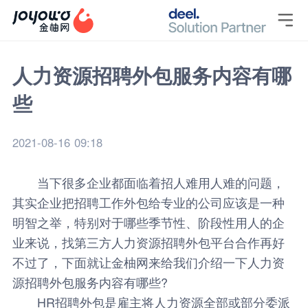

人力资源招聘外包服务内容有哪
些
2021-08-16 09:18
当下很多企业都面临着招人难用人难的问题，
其实企业把招聘工作外包给专业的公司应该是一种
明智之举，特别对于哪些季节性、阶段性用人的企
业来说，找第三方人力资源招聘外包平台合作再好
不过了，下面就让金柚网来给我们介绍一下
人力资
源招聘外包
服务内容有哪些?
HR招聘外包是雇主将人力资源全部或部分委派