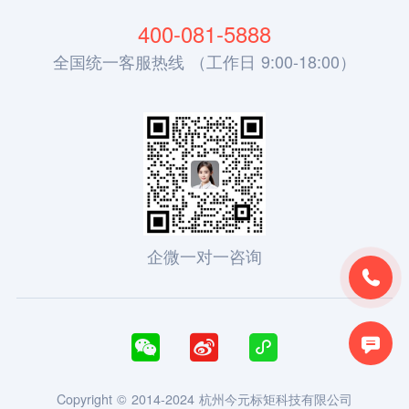
400-081-5888
全国统一客服热线 （工作日 9:00-18:00）
企微一对一咨询





Copyright © 2014-2024 杭州今元标矩科技有限公司