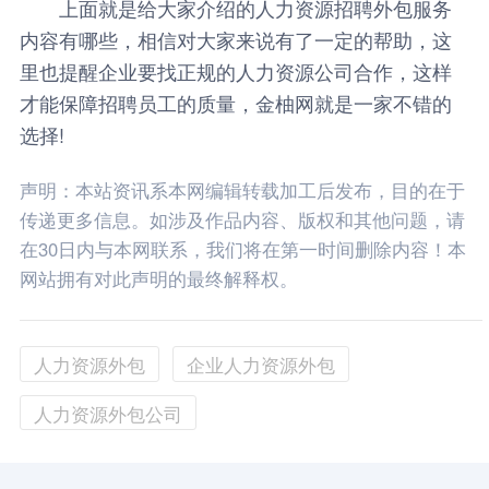
上面就是给大家介绍的人力资源招聘外包服务
内容有哪些，相信对大家来说有了一定的帮助，这
里也提醒企业要找正规的人力资源公司合作，这样
才能保障招聘员工的质量，
金柚网
就是一家不错的
选择!
声明：本站资讯系本网编辑转载加工后发布，目的在于
传递更多信息。如涉及作品内容、版权和其他问题，请
在30日内与本网联系，我们将在第一时间删除内容！本
网站拥有对此声明的最终解释权。
人力资源外包
企业人力资源外包
人力资源外包公司