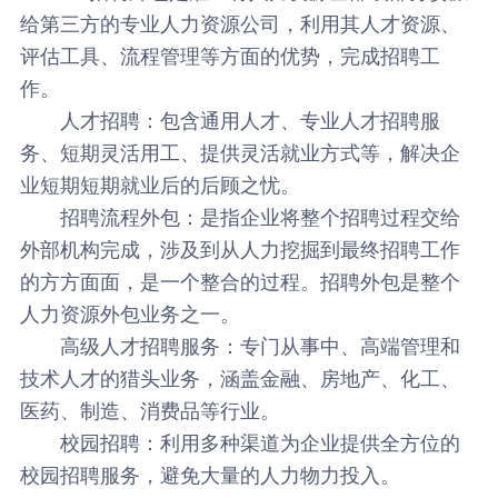
给第三方的专业人力资源公司，利用其人才资源、
评估工具、流程管理等方面的优势，完成招聘工
作。
人才招聘：
包含通用人才、专业人才招聘服
务、短期灵活用工、提供灵活就业方式等，解决企
业短期短期就业后的后顾之忧。
招聘流程外包：
是指企业将整个招聘过程交给
外部机构完成，涉及到从人力挖掘到最终招聘工作
的方方面面，是一个整合的过程。招聘外包是整个
人力资源外包业务之一。
高级人才招聘服务：
专门从事中、高端管理和
技术人才的猎头业务，涵盖金融、房地产、化工、
医药、制造、消费品等行业。
校园招聘：
利用多种渠道为企业提供全方位的
校园招聘服务，避免大量的人力物力投入。