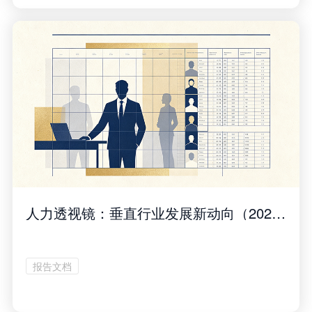
人力透视镜：垂直行业发展新动向（2026年6月刊）
报告文档