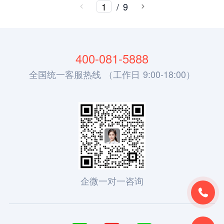
/
9
400-081-5888
全国统一客服热线 （工作日 9:00-18:00）
企微一对一咨询
