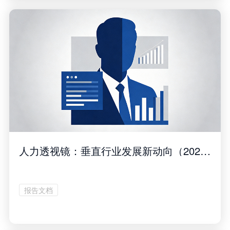
人力透视镜：垂直行业发展新动向（2026年5月刊）
报告文档