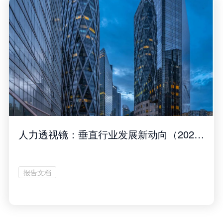
人力透视镜：垂直行业发展新动向（2026年3月刊）
报告文档