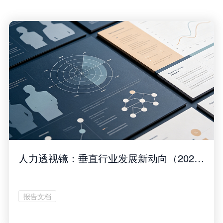
人力透视镜：垂直行业发展新动向（2026年7月刊）
报告文档