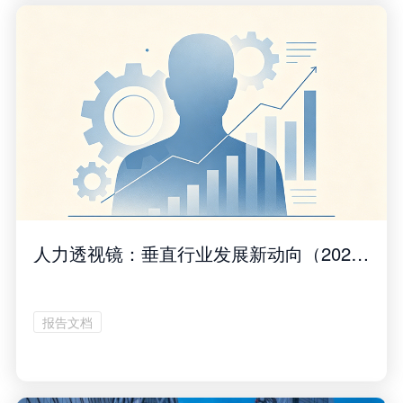
人力透视镜：垂直行业发展新动向（2026年4月刊）
报告文档