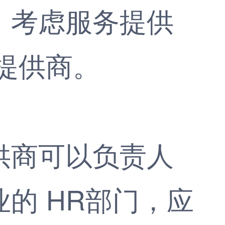
，考虑服务提供
提供商。
商可以负责人
的 HR部门，应