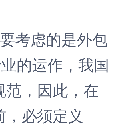
要考虑的是外包
行业的运作，我国
规范，因此，在
前，必须定义