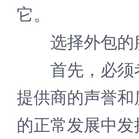
它。
选择外包的
首先，必须考
提供商的声誉和
的正常发展中发