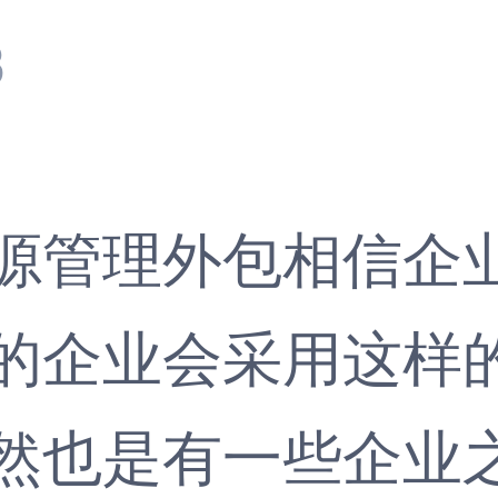
3
管理外包相信企业
的企业会采用这样
然也是有一些企业