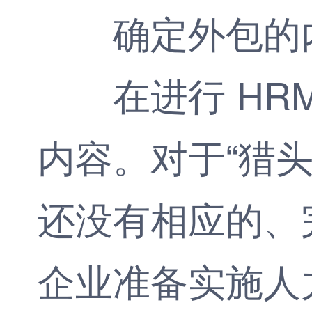
确定外包的
在进行 HRM
内容。对于“猎
还没有相应的、
企业准备实施人