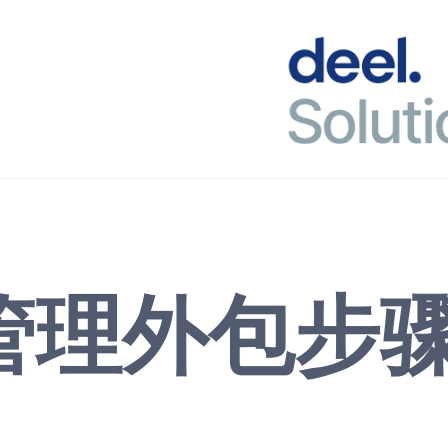
管理外包步