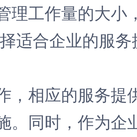
管理工作量的大小
选择适合企业的服务
，相应的服务提供
施。同时，作为企业