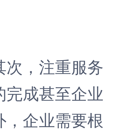
次，注重服务
的完成甚至企业
外，企业需要根