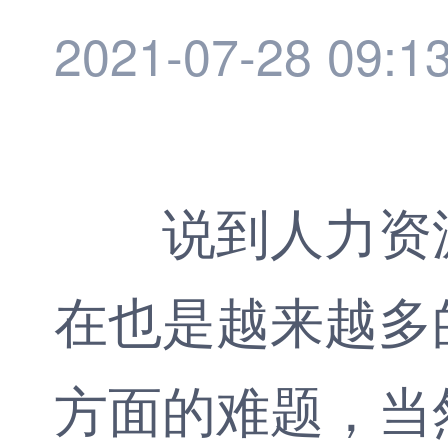
2021-07-28 09:1
说到人力资源
在也是越来越多
方面的难题，当