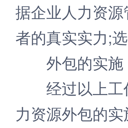
据企业人力资源
者的真实实力;
外包的实施
经过以上工作
力资源外包的实