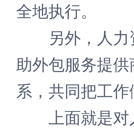
全地执行。
另外，人力资
助外包服务提供
系，共同把工作
上面就是对人