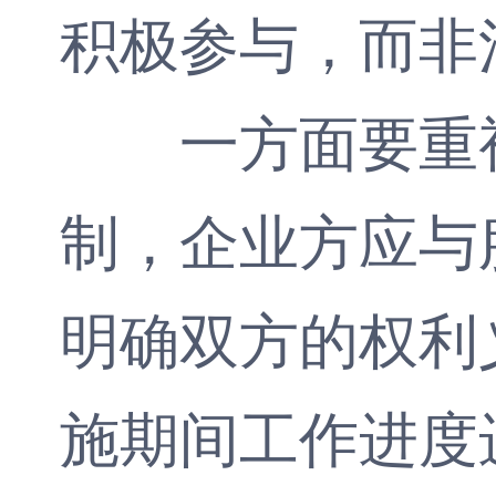
积极参与，而非
一方面要重视
制，企业方应与
明确双方的权利
施期间工作进度