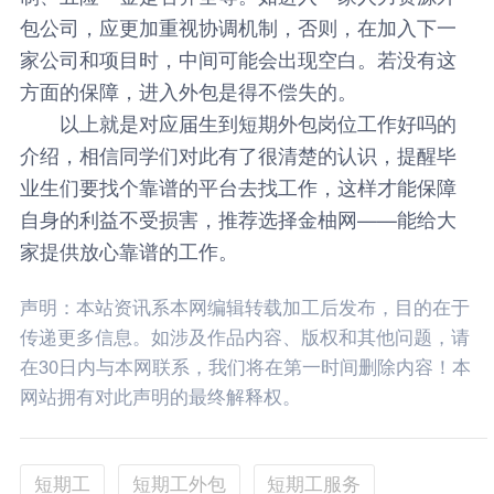
包公司，应更加重视协调机制，否则，在加入下一
家公司和项目时，中间可能会出现空白。若没有这
方面的保障，进入外包是得不偿失的。
以上就是对应届生到短期外包岗位工作好吗的
介绍，相信同学们对此有了很清楚的认识，提醒毕
业生们要找个靠谱的平台去找工作，这样才能保障
自身的利益不受损害，推荐选择
金柚网
——能给大
家提供放心靠谱的工作。
声明：本站资讯系本网编辑转载加工后发布，目的在于
传递更多信息。如涉及作品内容、版权和其他问题，请
在30日内与本网联系，我们将在第一时间删除内容！本
网站拥有对此声明的最终解释权。
短期工
短期工外包
短期工服务