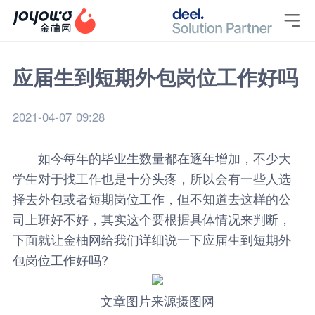

应届生到短期外包岗位工作好吗
2021-04-07 09:28
如今每年的毕业生数量都在逐年增加，不少大
学生对于找工作也是十分头疼，所以会有一些人选
择去外包或者短期岗位工作，但不知道去这样的公
司上班好不好，其实这个要根据具体情况来判断，
下面就让
金柚网
给我们详细说一下应届生到
短期外
包岗位
工作好吗?
文章图片来源摄图网