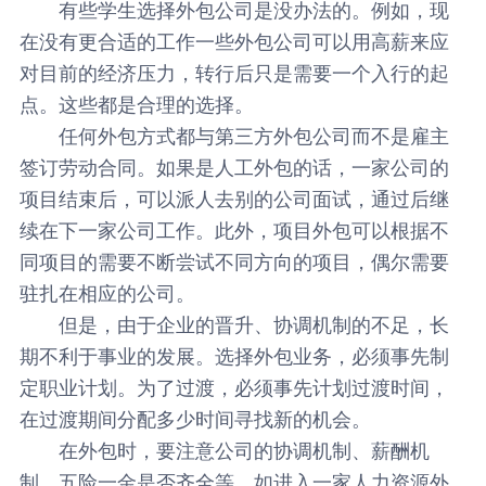
有些学生选择外包公司是没办法的。例如，现
在没有更合适的工作一些外包公司可以用高薪来应
对目前的经济压力，转行后只是需要一个入行的起
点。这些都是合理的选择。
任何外包方式都与第三方外包公司而不是雇主
签订劳动合同。如果是人工外包的话，一家公司的
项目结束后，可以派人去别的公司面试，通过后继
续在下一家公司工作。此外，项目外包可以根据不
同项目的需要不断尝试不同方向的项目，偶尔需要
驻扎在相应的公司。
但是，由于企业的晋升、协调机制的不足，长
期不利于事业的发展。选择外包业务，必须事先制
定职业计划。为了过渡，必须事先计划过渡时间，
在过渡期间分配多少时间寻找新的机会。
在外包时，要注意公司的协调机制、薪酬机
制、五险一金是否齐全等。如进入一家人力资源外