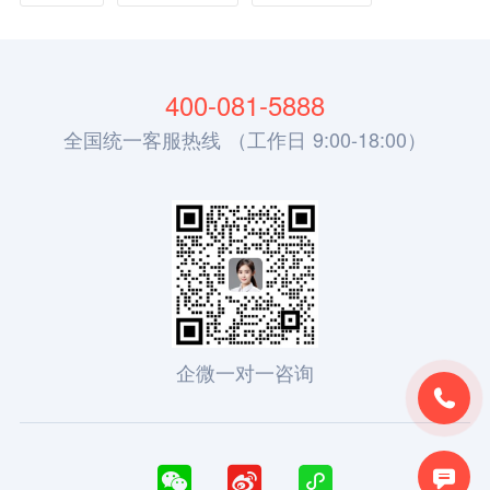
400-081-5888
全国统一客服热线 （工作日 9:00-18:00）
企微一对一咨询




