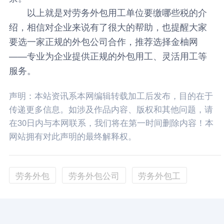
以上就是对劳务外包用工单位要缴哪些税的介
绍，相信对企业来说有了很大的帮助，也提醒大家
要选一家正规的外包公司合作，推荐选择
金柚网
——专业为企业提供正规的外包用工、灵活用工等
服务。
声明：本站资讯系本网编辑转载加工后发布，目的在于
传递更多信息。如涉及作品内容、版权和其他问题，请
在30日内与本网联系，我们将在第一时间删除内容！本
网站拥有对此声明的最终解释权。
劳务外包
劳务外包公司
劳务外包工