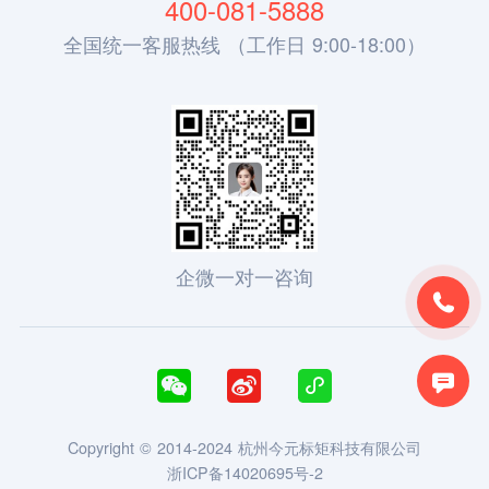
400-081-5888
全国统一客服热线 （工作日 9:00-18:00）
企微一对一咨询





Copyright © 2014-2024 杭州今元标矩科技有限公司
浙ICP备14020695号-2