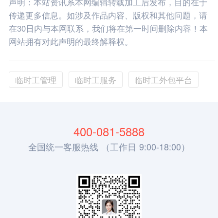
声明：本站资讯系本网编辑转载加工后发布，目的在于
传递更多信息。如涉及作品内容、版权和其他问题，请
在30日内与本网联系，我们将在第一时间删除内容！本
网站拥有对此声明的最终解释权。
临时工管理
临时工服务
临时工外包平台
400-081-5888
全国统一客服热线 （工作日 9:00-18:00）