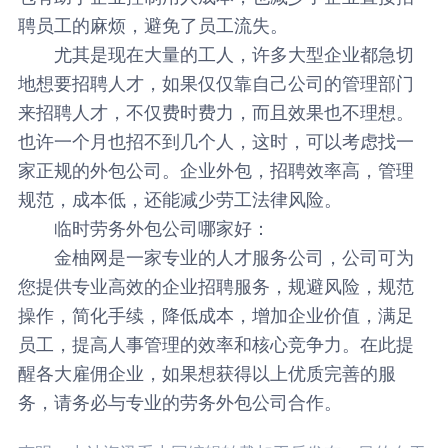
聘员工的麻烦，避免了员工流失。
尤其是现在大量的工人，许多大型企业都急切
地想要招聘人才，如果仅仅靠自己公司的管理部门
来招聘人才，不仅费时费力，而且效果也不理想。
也许一个月也招不到几个人，这时，可以考虑找一
家正规的外包公司。企业外包，招聘效率高，管理
规范，成本低，还能减少劳工法律风险。
临时劳务外包公司哪家好：
金柚网是一家专业的人才服务公司，公司可为
您提供专业高效的企业招聘服务，规避风险，规范
操作，简化手续，降低成本，增加企业价值，满足
员工，提高人事管理的效率和核心竞争力。在此提
醒各大雇佣企业，如果想获得以上优质完善的服
务，请务必与专业的劳务外包公司合作。