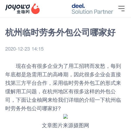

杭州临时劳务外包公司哪家好
2020-12-23 14:15
现在会有很多企业为了用工招聘而发愁，每到
年底都是急需用工的高峰期，因此很多企业会直接
找第三方平台合作，采用临时劳务外包工的形式来
缓解用工问题，在杭州地区有很多这样的外包公
司，下面让金柚网来给我们详细的介绍一下杭州临
时劳务外包公司哪家好?
文章图片来源摄图网