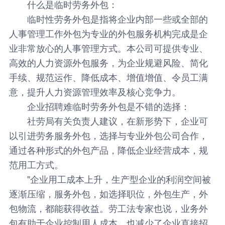
什么是临时劳务外包：
临时性劳务外包是指将企业内部一些或全部的
人事管理工作外包为专业的外包服务机构完成是企
业非常放心的人事管理方式。本公司可提供专业、
高效的人力资源外包服务，为企业规避风险、简化
手续、规范运作、降低成本、增值增值、令员工满
意，提升人力资源管理效率及核心竞争力。
企业招聘难临时劳务外包是不错的选择：
社劳局有关负责人建议，在新形势下，企业可
以引进劳务服务外包，选择与专业外包公司合作，
通过各种形式的外包产品，降低企业经营成本，规
范用工方式。
"企业用工成本上升，生产型企业的利润空间被
逐渐压缩，服务外包，如选择职位，外包生产，外
包物流，都能获得收益。劳工法专家也说，业务外
包有助于企业控制用人成本，也减少了企业直接招