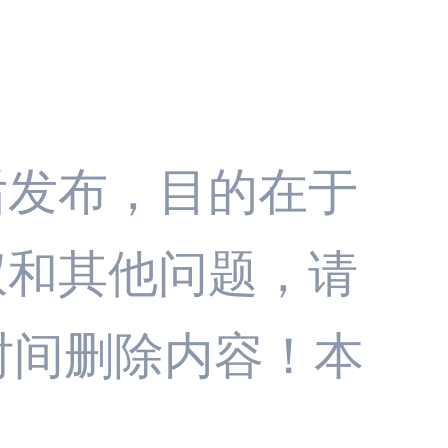
后发布，目的在于
权和其他问题，请
时间删除内容！本