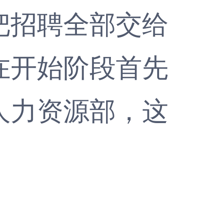
招聘全部交给
在开始阶段首先
人力资源部，这
。