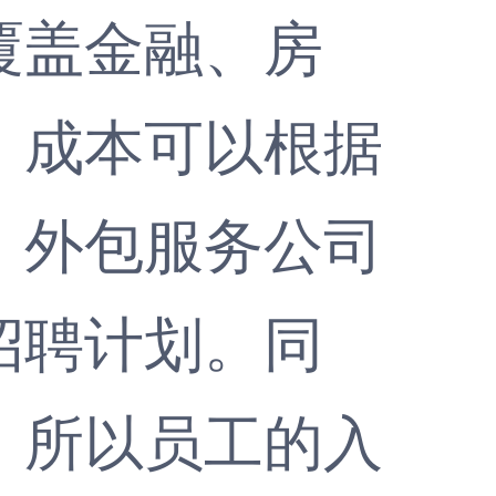
盖金融、房
。成本可以根据
，外包服务公司
招聘计划。同
，所以员工的入