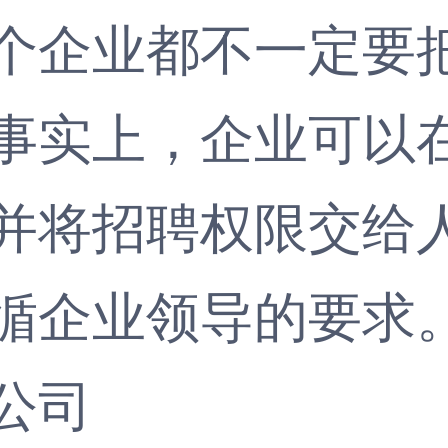
企业都不一定要把
事实上，企业可以
并将招聘权限交给
循企业领导的要求
公司