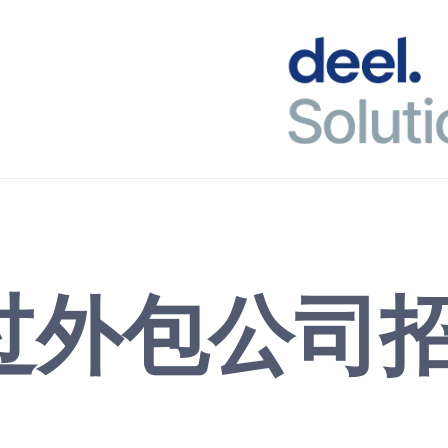
过外包公司