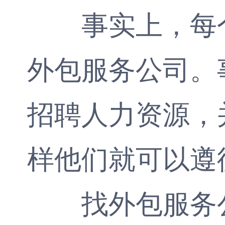
事实上，每个
外包服务公司。
招聘人力资源，
样他们就可以遵
找外包服务