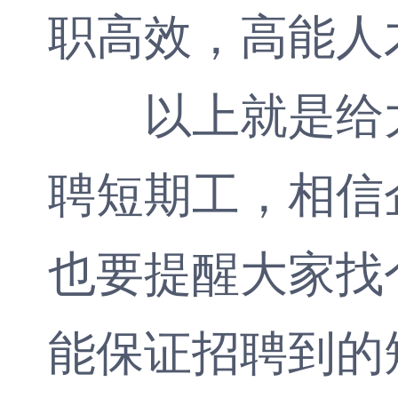
职高效，高能人
以上就是给大
聘短期工，相信
也要提醒大家找
能保证招聘到的