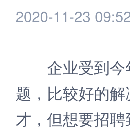
2020-11-23 09:5
企业受到今年
题，比较好的解
才，但想要招聘