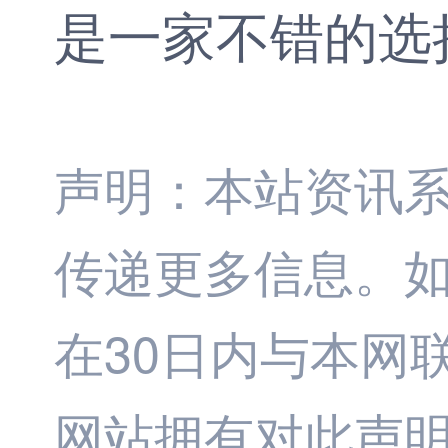
是一家不错的选
声明：本站资讯
传递更多信息。
在30日内与本网
网站拥有对此声