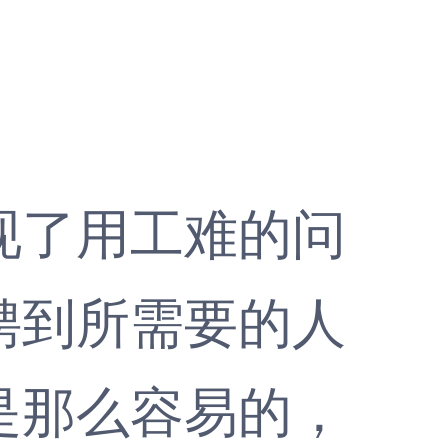
了用工难的问
聘到所需要的人
是那么容易的，