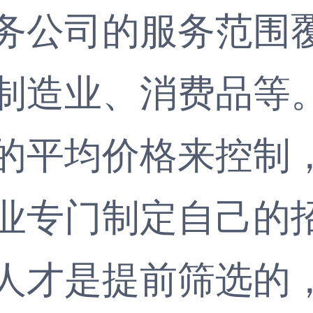
公司的服务范围覆
制造业、消费品等
的平均价格来控制
业专门制定自己的
人才是提前筛选的