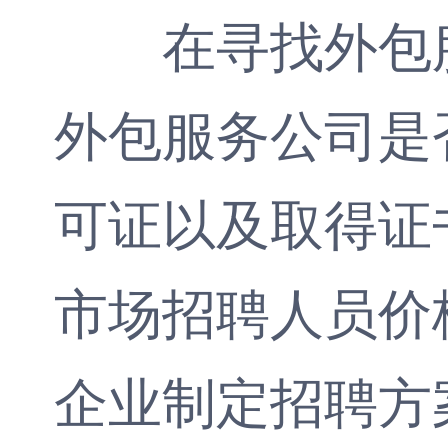
在寻找外包服
外包服务公司是
可证以及取得证
市场招聘人员价
企业制定招聘方