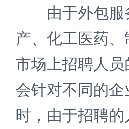
由于外包服务
产、化工医药、
市场上招聘人员
会针对不同的企
时，由于招聘的