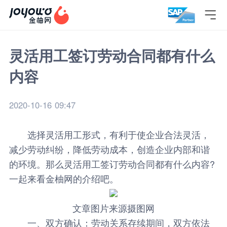

灵活用工签订劳动合同都有什么
内容
2020-10-16 09:47
选择灵活用工形式，有利于使企业合法灵活，
减少劳动纠纷，降低劳动成本，创造企业内部和谐
的环境。那么
灵活用工
签订劳动合同都有什么内容?
一起来看
金柚网
的介绍吧。
文章图片来源摄图网
一、双方确认：劳动关系存续期间，双方依法