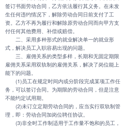
签订书面劳动合同，乙方依法履行其义务。在未发
生任何违约情况下，解除劳动合同日前支付了工
资。乙方不再为履行和解除原劳动合同而向甲方支
付任何其他费用、补偿或赔偿。
二、采用多种形式的就业解决单一的就业形
式，解决员工入职容易出现的问题。
三、雇佣关系的类型多样，长期和无固定期限
雇佣关系采用双轨制的雇佣关系，解决了岗位能上
能下的问题。
(1)员工在规定时间内或分阶段完成某项工作任
务，可以签订合同。为期限的劳动合同，但是注意
不能约定试用期。
(2)未订立定期劳动合同的，应当实行双轨制管
理，即：劳动合同加岗位聘任协议。
(3)非全时工作制适用于工作量不饱和的员工，