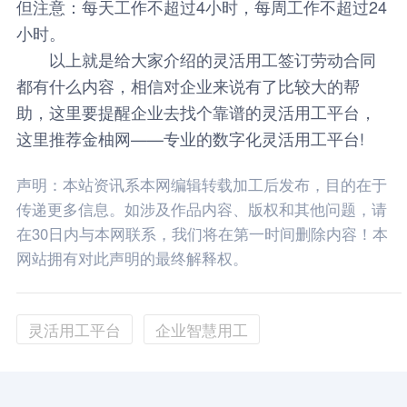
但注意：每天工作不超过4小时，每周工作不超过24
小时。
以上就是给大家介绍的灵活用工签订劳动合同
都有什么内容，相信对企业来说有了比较大的帮
助，这里要提醒企业去找个靠谱的灵活用工平台，
这里推荐
金柚网
——专业的数字化灵活用工平台!
声明：本站资讯系本网编辑转载加工后发布，目的在于
传递更多信息。如涉及作品内容、版权和其他问题，请
在30日内与本网联系，我们将在第一时间删除内容！本
网站拥有对此声明的最终解释权。
灵活用工平台
企业智慧用工