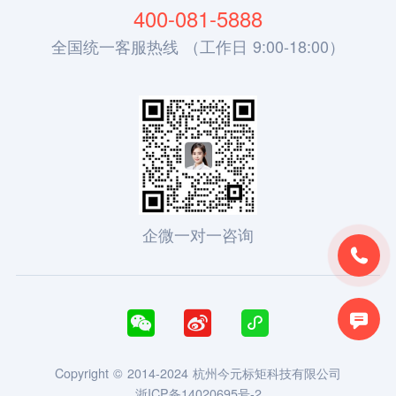
400-081-5888
全国统一客服热线 （工作日 9:00-18:00）
企微一对一咨询





Copyright © 2014-2024 杭州今元标矩科技有限公司
浙ICP备14020695号-2