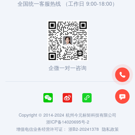
全国统一客服热线 （工作日 9:00-18:00）
企微一对一咨询





Copyright © 2014-2024 杭州今元标矩科技有限公司
浙ICP备14020695号-2
增值电信业务经营许可证：
浙B2-20241378
隐私政策