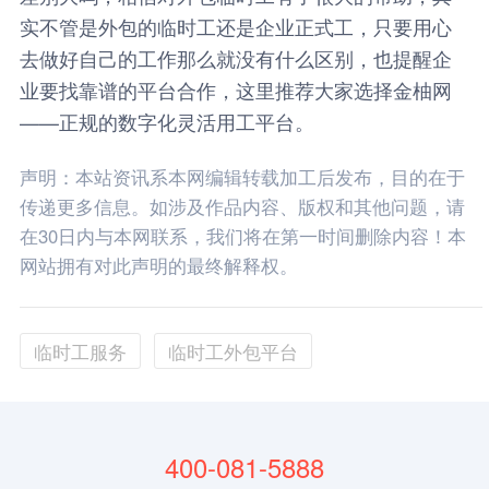
实不管是外包的临时工还是企业正式工，只要用心
去做好自己的工作那么就没有什么区别，也提醒企
业要找靠谱的平台合作，这里推荐大家选择
金柚网
——正规的数字化灵活用工平台。
声明：本站资讯系本网编辑转载加工后发布，目的在于
传递更多信息。如涉及作品内容、版权和其他问题，请
在30日内与本网联系，我们将在第一时间删除内容！本
网站拥有对此声明的最终解释权。
临时工服务
临时工外包平台
400-081-5888