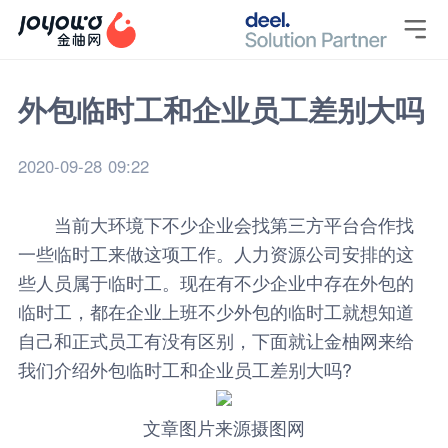

外包临时工和企业员工差别大吗
2020-09-28 09:22
当前大环境下不少企业会找第三方平台合作找
一些临时工来做这项工作。人力资源公司安排的这
些人员属于临时工。现在有不少企业中存在外包的
临时工，都在企业上班不少外包的临时工就想知道
自己和正式员工有没有区别，下面就让
金柚网
来给
我们介绍
外包临时工
和企业员工差别大吗?
文章图片来源摄图网