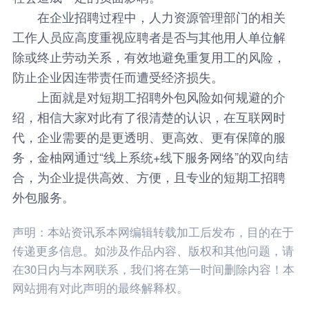
在企业招聘过程中，人力资源管理部门的相关
工作人员应高度重视应聘者是否与其他用人单位解
除或终止劳动关系，有效地避免重复用工的风险，
防止企业因连带责任而遭受经济损失。
上面就是对短期工招聘外包风险如何规避的介
绍，相信大家对此有了很清楚的认识，在互联网时
代，企业需要的是更透明、更高效、更有保障的服
务，
金柚网
通过“线上系统+线下服务网络”的双向结
合，为企业提供高效、方便，且专业的短期工招聘
外包服务。
声明：本站资讯系本网编辑转载加工后发布，目的在于
传递更多信息。如涉及作品内容、版权和其他问题，请
在30日内与本网联系，我们将在第一时间删除内容！本
网站拥有对此声明的最终解释权。