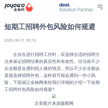

短期工招聘外包风险如何规避
2020-08-31 09:13
企业在进行招聘工作时，应选择合适的招聘方
法来保证招聘结果的真实性和有效性。但当前不少
企业都是会遇到招人难的情况，所以不少企业都会
直接选择招聘外包，这样就可能会遇到一些小风
险，下面就让
金柚网
来给我们详细的介绍一下
短期
工招聘
外包风险如何规避?
文章图片来源摄图网