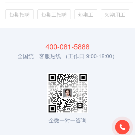
短期招聘
短期工招聘
短期工
短期用工
400-081-5888
全国统一客服热线 （工作日 9:00-18:00）
企微一对一咨询
