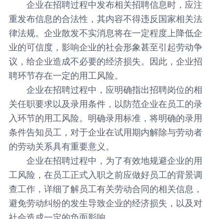
企业在招聘过程中发布相关招聘信息时，应注
重发布信息的合法性，其内容不得违反国家相关法
律法规。企业散发不实消息将在一定程度上降低企
业的可信度，影响企业的社会形象甚至引起劳动争
议，给企业造成不必要的经济损失。因此，企业招
聘环节存在一定的用工风险。
企业在招聘过程中，应明确指出
招聘岗位
的相
关任职要求以及录用条件，以防范企业在员工的录
入环节的用工风险。明确录用标准，将明确的录用
条件告知员工，对于企业在试用期内解除与劳动者
的劳动关系具有重要意义。
企业在招聘过程中，为了有效地规避企业的用
工风险，在员工正式入职之前应做好员工的背景调
查工作，详细了解员工有关劳动合同的相关信息，
避免劳动纠纷的发生导致企业的经济损失，以及对
社会造成一定的负面影响。