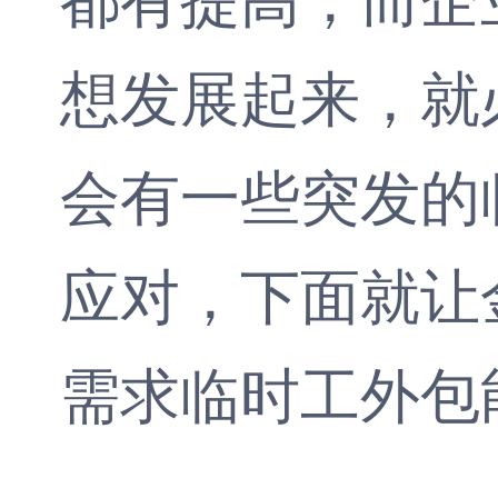
想发展起来，就
会有一些突发的
应对，下面就让
需求
临时工外包