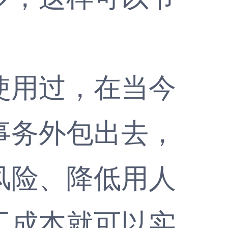
用过，在当今
事务外包出去，
风险、降低用人
工成本就可以实