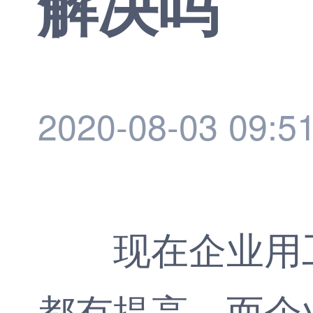
解决吗
2020-08-03 09:5
现在企业用工
都有提高，而企