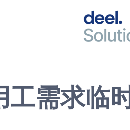
用工需求临