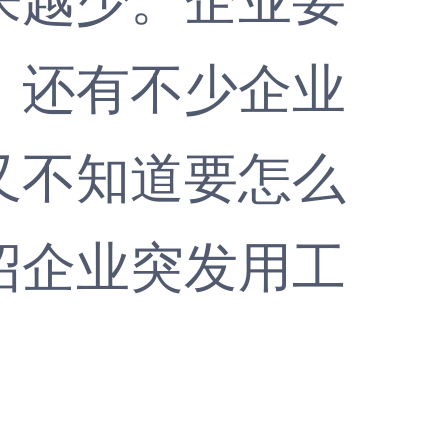
，还有不少企业
又不知道要怎么
绍企业突发用工