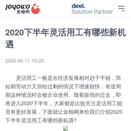

2020下半年灵活用工有哪些新机
遇
2020-06-11 10:23
灵活用工一般是在经济发展相对趋于平稳，而
短期劳动力又供给过剩的情况下增速较快，有逆周
期这种情况时会被企业使用。随着疫情的过去，即
将进入2020下半年，大家都是比较关注灵活用工能
否有更好发展，下面就让
金柚网
来给我们介绍2020
下半年
灵活用工
有哪些新机遇?