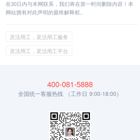
在30日内与本网联系，我们将在第一时间删除内容！本
网站拥有对此声明的最终解释权。
灵活用工，灵活用工服务
灵活用工，灵活用工平台
400-081-5888
全国统一客服热线 （工作日 9:00-18:00）