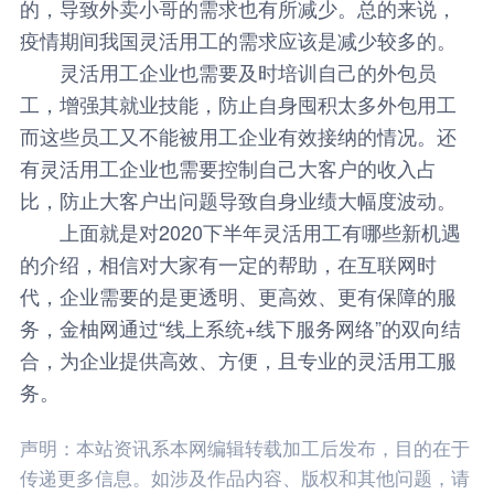
的，导致外卖小哥的需求也有所减少。总的来说，
疫情期间我国灵活用工的需求应该是减少较多的。
灵活用工企业也需要及时培训自己的外包员
工，增强其就业技能，防止自身囤积太多外包用工
而这些员工又不能被用工企业有效接纳的情况。还
有灵活用工企业也需要控制自己大客户的收入占
比，防止大客户出问题导致自身业绩大幅度波动。
上面就是对2020下半年灵活用工有哪些新机遇
的介绍，相信对大家有一定的帮助，在互联网时
代，企业需要的是更透明、更高效、更有保障的服
务，
金柚网
通过“线上系统+线下服务网络”的双向结
合，为企业提供高效、方便，且专业的灵活用工服
务。
声明：本站资讯系本网编辑转载加工后发布，目的在于
传递更多信息。如涉及作品内容、版权和其他问题，请