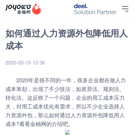

如何通过人力资源外包降低用人
成本
2020-05-19 13:36
2020年是很不同的一年，很多企业都在做人力
成本筹划，出现了不少技法，如差异法、规则法、
转化法。这反映了一个问题，企业的用工成本压力
大，对用工成本优化有需求，所以不少企业选择人
力资源外包，那么如何通过
人力资源外包
降低用人
成本?看看
金柚网
的介绍吧。