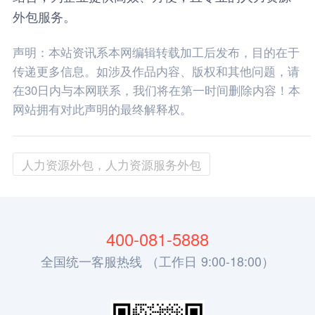
外包服务。
声明：本站资讯系本网编辑转载加工后发布，目的在于
传递更多信息。如涉及作品内容、版权和其他问题，请
在30日内与本网联系，我们将在第一时间删除内容！本
网站拥有对此声明的最终解释权。
人力资源外包，人力资源服务外包
400-081-5888
全国统一客服热线 （工作日 9:00-18:00）