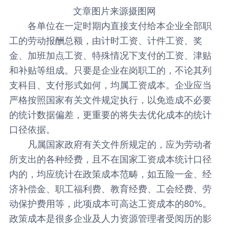
文章图片来源摄图网
各单位在一定时期内直接支付给本企业全部职
工的劳动报酬总额，由计时工资、计件工资、奖
金、加班加点工资、特殊情况下支付的工资、津贴
和补贴等组成。只要是企业在岗职工的，不论其列
支科目、支付形式如何，均属工资成本。企业应当
严格按照国家有关文件规定执行，以免造成不必要
的统计数据偏差，更重要的将失去优化成本的统计
口径依据。
凡属国家政府有关文件所规定的，应为劳动者
所支出的各种经费，且不在国家工资成本统计口径
内的，均应统计在政策成本范畴，如五险一金、经
济补偿金、职工福利费、教育经费、工会经费、劳
动保护费用等，此项成本可高达工资成本的80%。
政策成本是很多企业及人力资源管理者受阅历的影