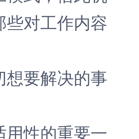
那些对工作内容
切想要解决的事
适用性的重要一