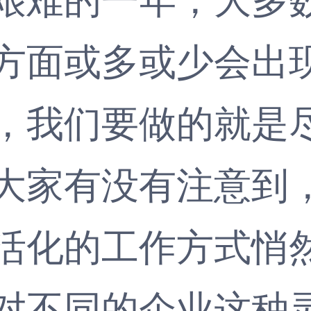
方面或多或少会出
，我们要做的就是
大家有没有注意到
活化的工作方式悄
对不同的企业这种