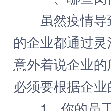
虽然疫情导致
的企业都通过灵
意外着说企业的
必须要根据企业
1、你的员工