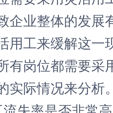
企业整体的发展有
活用工来缓解这一
所有岗位都需要采
的实际情况来分析
流失率是否非常高