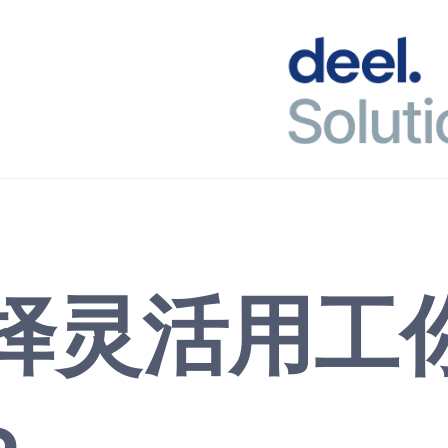
选择灵活用工