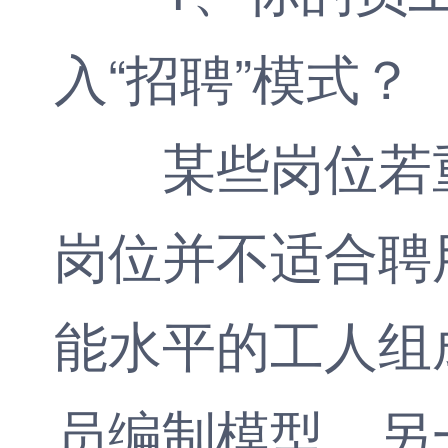
入“招聘”模式？
某些岗位若重
岗位并不适合聘
能水平的工人组
员编制模型。另