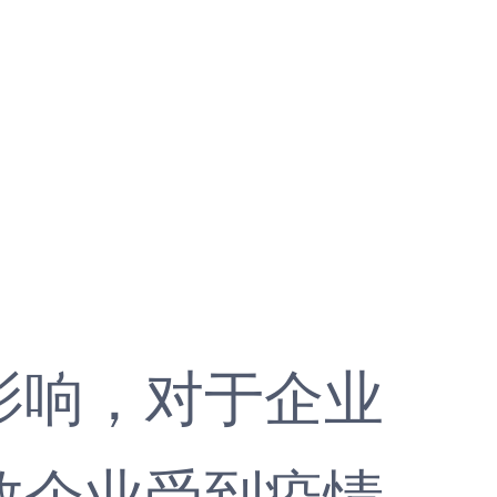
响，对于企业
数企业受到疫情