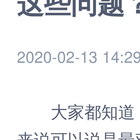
这些问题
2020-02-13 14:2
大家都知道，
来说可以说是最