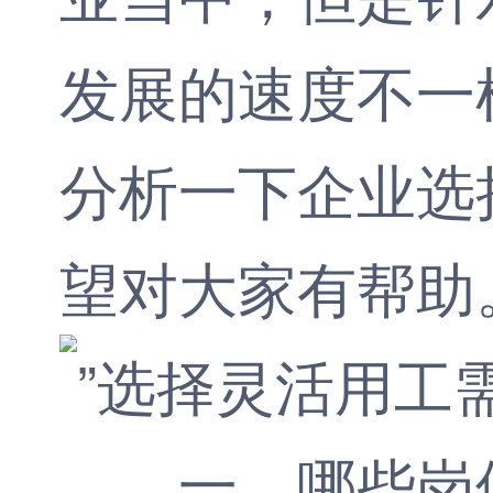
发展的速度不一
分析一下企业选
望对大家有帮助
一、哪些岗