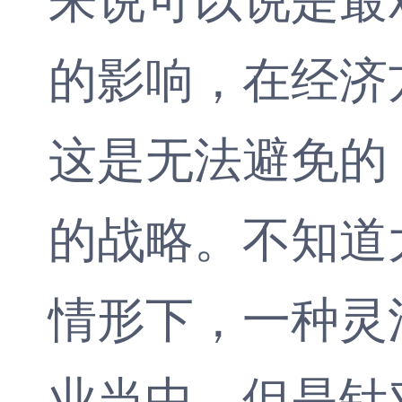
的影响，在经济
这是无法避免的
的战略。不知道
情形下，一种灵
业当中，但是针