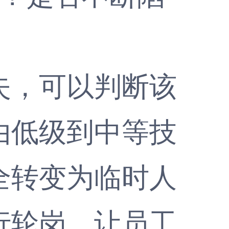
，可以判断该
由低级到中等技
全转变为临时人
行轮岗，让员工