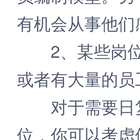
有机会从事他们
2、某些岗位
或者有大量的员
对于需要日复
位，你可以考虑