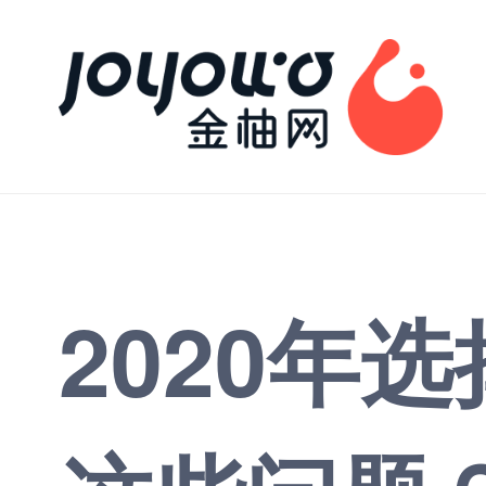
2020年