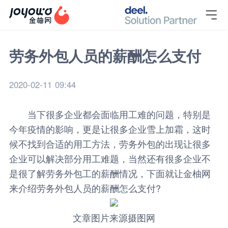

劳务外包人员的薪酬怎么支付
2020-02-11 09:44
当下很多企业都会面临用工难的问题，特别是
今年疫情的影响，更是让很多企业雪上加霜，这时
候不找到合适的用工方法，劳务外包的出现让很多
企业可以解决部分用工难题，当然还有很多企业不
是很了解劳务外包工的薪酬情况，下面就让
金柚网
来介绍
劳务外包人员
的薪酬怎么支付?
文章图片来源摄图网