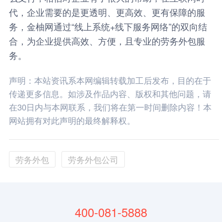
代，企业需要的是更透明、更高效、更有保障的服
务，
金柚网
通过“线上系统+线下服务网络”的双向结
合，为企业提供高效、方便，且专业的劳务外包服
务。
声明：本站资讯系本网编辑转载加工后发布，目的在于
传递更多信息。如涉及作品内容、版权和其他问题，请
在30日内与本网联系，我们将在第一时间删除内容！本
网站拥有对此声明的最终解释权。
劳务外包
劳务外包公司
400-081-5888