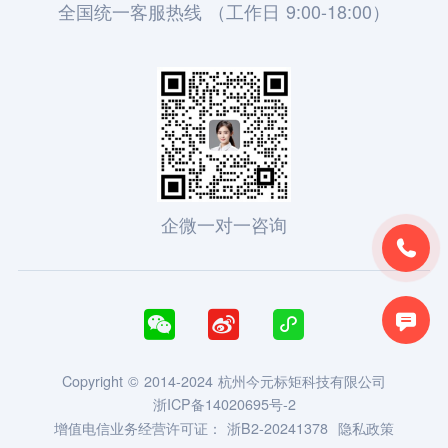
全国统一客服热线 （工作日 9:00-18:00）
企微一对一咨询





Copyright © 2014-2024 杭州今元标矩科技有限公司
浙ICP备14020695号-2
增值电信业务经营许可证：
浙B2-20241378
隐私政策