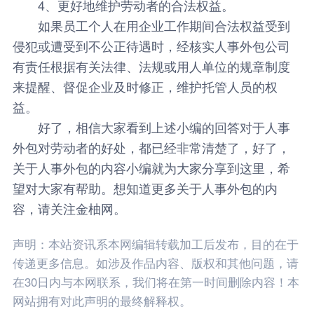
4、更好地维护劳动者的合法权益。
如果员工个人在用企业工作期间合法权益受到
侵犯或遭受到不公正待遇时，经核实人事外包公司
有责任根据有关法律、法规或用人单位的规章制度
来提醒、督促企业及时修正，维护托管人员的权
益。
好了，相信大家看到上述小编的回答对于人事
外包对劳动者的好处，都已经非常清楚了，好了，
关于人事外包的内容小编就为大家分享到这里，希
望对大家有帮助。想知道更多关于
人事外包
的内
容，请关注金柚网。
声明：本站资讯系本网编辑转载加工后发布，目的在于
传递更多信息。如涉及作品内容、版权和其他问题，请
在30日内与本网联系，我们将在第一时间删除内容！本
网站拥有对此声明的最终解释权。