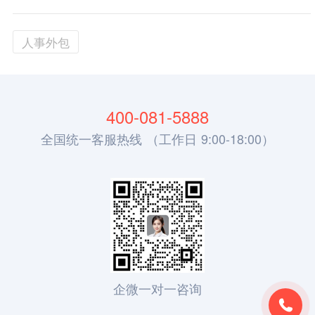
人事外包
400-081-5888
全国统一客服热线 （工作日 9:00-18:00）
企微一对一咨询
