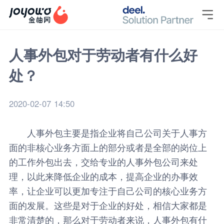

人事外包对于劳动者有什么好
处？
2020-02-07 14:50
人事外包主要是指企业将自己公司关于人事方
面的非核心业务方面上的部分或者是全部的岗位上
的工作外包出去，交给专业的人事外包公司来处
理，以此来降低企业的成本，提高企业的办事效
率，让企业可以更加专注于自己公司的核心业务方
面的发展。这些是对于企业的好处，相信大家都是
非常清楚的，那么对于劳动者来说，
人事外包
有什