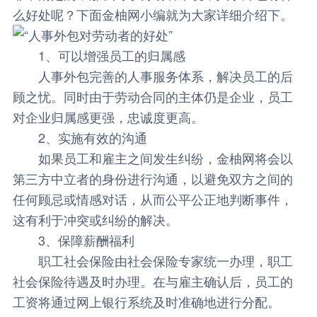
么好处呢？下面金柚网小编就为大家详细介绍下。
1、可以增强员工的归属感
人事外包完善的人事服务体系，解决员工的后
顾之忧。同时由于劳动合同的主体仍是企业，员工
对企业归属感更强，忠诚度更高。
2、实施有效的沟通
如果员工和雇主之间发生纠纷，金柚网将会以
第三方中立者的身份进行沟通，以避免双方之间的
任何顾忌或情感对话，从而公平公正地判断事件，
这有利于冲突或纠纷的解决。
3、保障薪酬福利
职工社会保险由社会保险专家统一办理，职工
社会保险待遇及时办理。在与雇主确认后，员工的
工资将通过网上银行系统及时准确地进行分配。