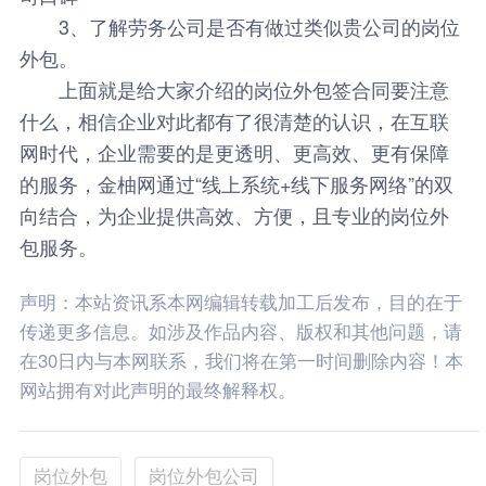
3、了解劳务公司是否有做过类似贵公司的岗位
外包。
上面就是给大家介绍的岗位外包签合同要注意
什么，相信企业对此都有了很清楚的认识，在互联
网时代，企业需要的是更透明、更高效、更有保障
的服务，
金柚网
通过“线上系统+线下服务网络”的双
向结合，为企业提供高效、方便，且专业的岗位外
包服务。
声明：本站资讯系本网编辑转载加工后发布，目的在于
传递更多信息。如涉及作品内容、版权和其他问题，请
在30日内与本网联系，我们将在第一时间删除内容！本
网站拥有对此声明的最终解释权。
岗位外包
岗位外包公司