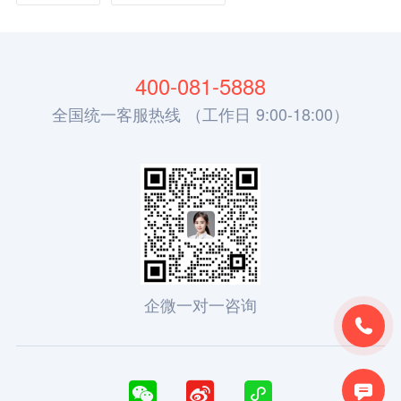
400-081-5888
全国统一客服热线 （工作日 9:00-18:00）
企微一对一咨询




