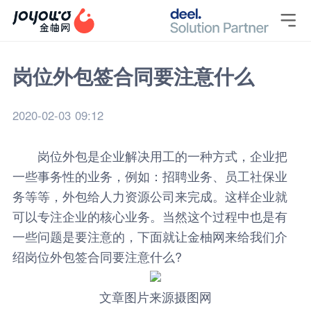

岗位外包签合同要注意什么
2020-02-03 09:12
岗位外包是企业解决用工的一种方式，企业把
一些事务性的业务，例如：招聘业务、员工社保业
务等等，外包给人力资源公司来完成。这样企业就
可以专注企业的核心业务。当然这个过程中也是有
一些问题是要注意的，下面就让
金柚网
来给我们介
绍
岗位外包
签合同要注意什么?
文章图片来源摄图网