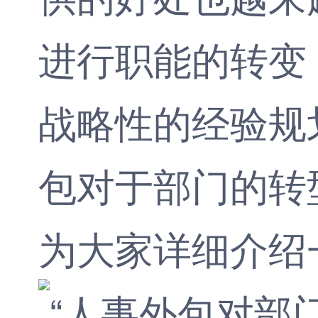
进行职能的转变
战略性的经验规
包对于部门的转
为大家详细介绍