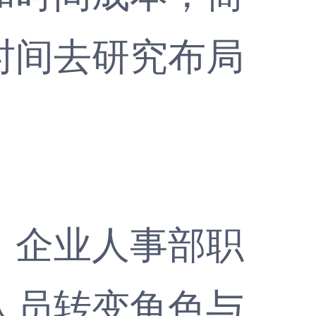
时间去研究布局
企业人事部职
人员转变角色与