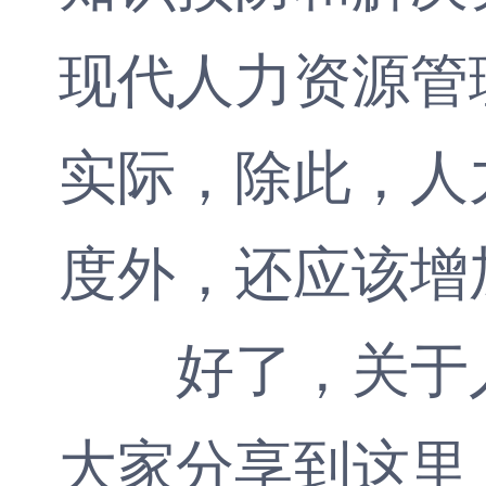
现代人力资源管
实际，除此，人
度外，还应该增
好了，关于人
大家分享到这里