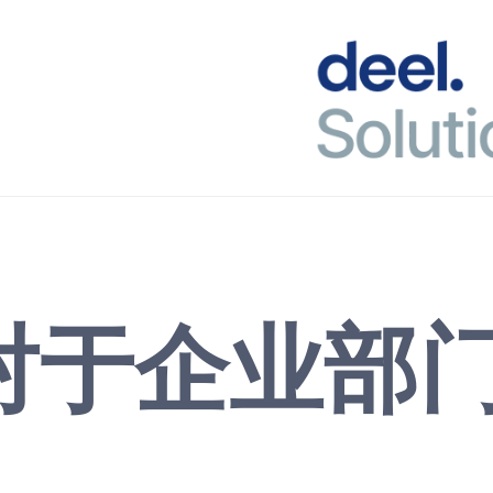
对于企业部