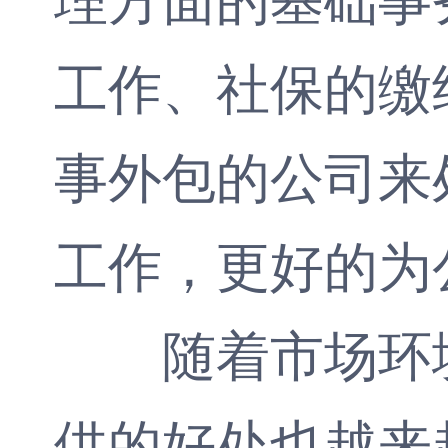
工作、社保的缴
事外包的公司来
工作，更好的为
随着市场环境
供的好处也越来