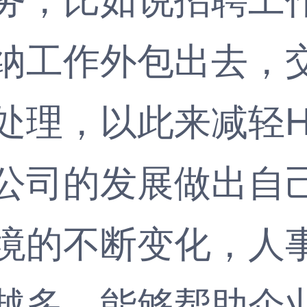
纳工作外包出去，
处理，以此来减轻
公司的发展做出自
的不断变化，人事
越多，能够帮助企