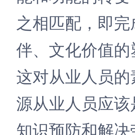
之相匹配，即完
伴、文化价值的
这对从业人员的
源从业人员应该
知识预防和解决