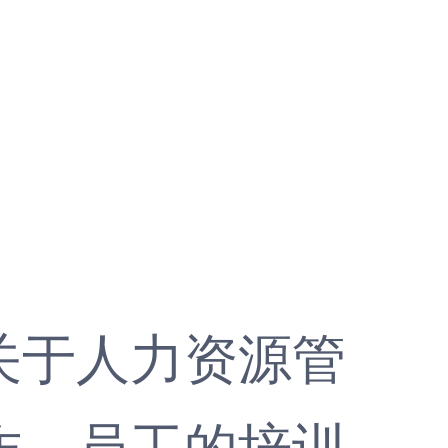
关于人力资源管
作、员工的培训