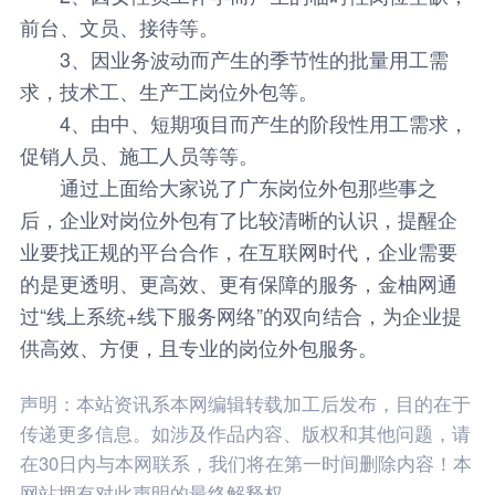
前台、文员、接待等。
3、因业务波动而产生的季节性的批量用工需
求，技术工、生产工岗位外包等。
4、由中、短期项目而产生的阶段性用工需求，
促销人员、施工人员等等。
通过上面给大家说了广东岗位外包那些事之
后，企业对岗位外包有了比较清晰的认识，提醒企
业要找正规的平台合作，在互联网时代，企业需要
的是更透明、更高效、更有保障的服务，
金柚网
通
过“线上系统+线下服务网络”的双向结合，为企业提
供高效、方便，且专业的岗位外包服务。
声明：本站资讯系本网编辑转载加工后发布，目的在于
传递更多信息。如涉及作品内容、版权和其他问题，请
在30日内与本网联系，我们将在第一时间删除内容！本
网站拥有对此声明的最终解释权。