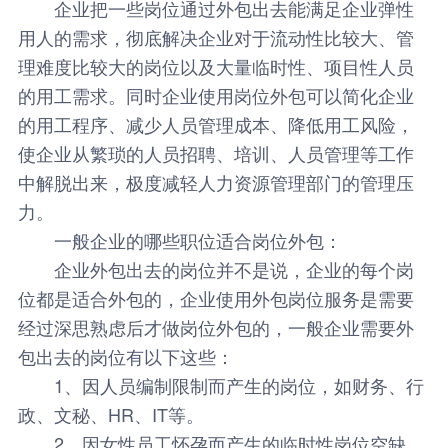
企业把一些岗位通过外包出去能满足企业弹性
用人的需求，彻底解决企业对于流动性比较大、管
理难度比较大的岗位以及大量临时性、项目性人员
的用工需求。同时企业使用岗位外包可以简化企业
的用工程序、减少人员管理成本、降低用工风险，
使企业从繁琐的人员招聘、培训、人员管理等工作
中解脱出来，极度减轻人力资源管理部门的管理压
力。
一般企业的哪些职位适合岗位外包：
企业外包出去的岗位并不是说，企业的每个岗
位都是适合外包的，企业使用外包岗位服务是需要
经过深思熟虑后才做岗位外包的，一般企业需要外
包出去的岗位有以下这些：
1、因人员编制限制而产生的岗位，如财务、行
政、文秘、HR、IT等。
2、因女性员工怀孕而产生的临时性岗位空缺，