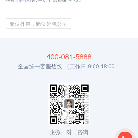
岗位外包，岗位外包公司
400-081-5888
全国统一客服热线 （工作日 9:00-18:00）
企微一对一咨询