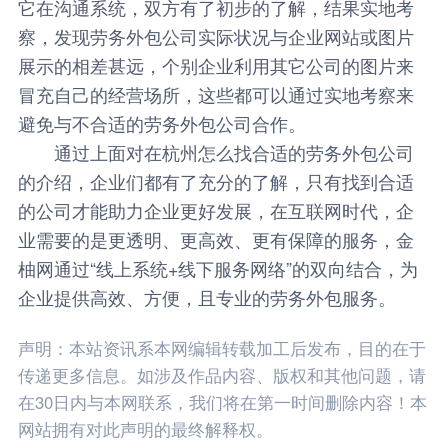
它在沟通系统，双方有了初步的了解，结果实地考
察，发现劳务外包公司实际状况与企业网站或图片
展示的相差甚远，个别企业利用其它公司的图片来
冒充自己的经营场所，这些都可以通过实地考察来
避免与不合适的劳务外包公司合作。
通过上面对在杭州怎么找合适的劳务外包公司
的介绍，企业们都有了充分的了解，只有找到合适
的公司才能助力企业更好发展，在互联网时代，企
业需要的是更透明、更高效、更有保障的服务，
金
柚网
通过“线上系统+线下服务网络”的双向结合，为
企业提供高效、方便，且专业的劳务外包服务。
声明：本站资讯系本网编辑转载加工后发布，目的在于
传递更多信息。如涉及作品内容、版权和其他问题，请
在30日内与本网联系，我们将在第一时间删除内容！本
网站拥有对此声明的最终解释权。