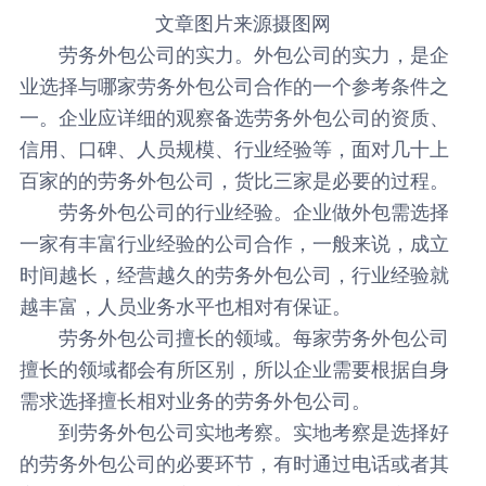
文章图片来源摄图网
劳务外包公司的实力
。外包公司的实力，是企
业选择与哪家劳务外包公司合作的一个参考条件之
一。企业应详细的观察备选劳务外包公司的资质、
信用、口碑、人员规模、行业经验等，面对几十上
百家的的劳务外包公司，货比三家是必要的过程。
劳务外包公司的行业经验。企业做外包需选择
一家有丰富行业经验的公司合作，一般来说，成立
时间越长，经营越久的劳务外包公司，行业经验就
越丰富，人员业务水平也相对有保证。
劳务外包公司擅长的领域。每家劳务外包公司
擅长的领域都会有所区别，所以企业需要根据自身
需求选择擅长相对业务的劳务外包公司。
到劳务外包公司实地考察。实地考察是选择好
的劳务外包公司的必要环节，有时通过电话或者其