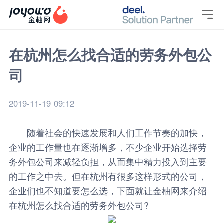

在杭州怎么找合适的劳务外包公
司
2019-11-19 09:12
随着社会的快速发展和人们工作节奏的加快，
企业的工作量也在逐渐增多，不少企业开始选择劳
务外包公司来减轻负担，从而集中精力投入到主要
的工作之中去。但在杭州有很多这样形式的公司，
企业们也不知道要怎么选，下面就让
金柚网
来介绍
在杭州怎么找合适的
劳务外包公司
?