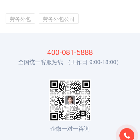
劳务外包
劳务外包公司
400-081-5888
全国统一客服热线 （工作日 9:00-18:00）
企微一对一咨询
