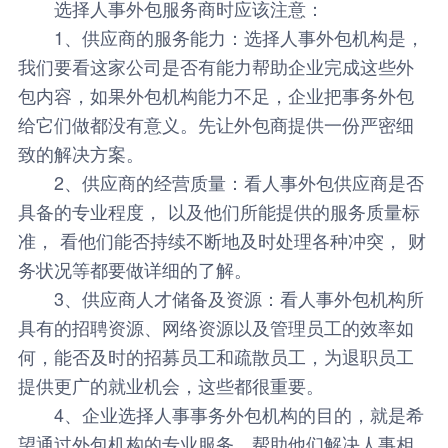
选择人事外包服务商时应该注意
：
1、供应商的服务能力：选择人事外包机构是，
我们要看这家公司是否有能力帮助企业完成这些外
包内容，如果外包机构能力不足，企业把事务外包
给它们做都没有意义。先让外包商提供一份严密细
致的解决方案。
2、供应商的经营质量：看人事外包供应商是否
具备的专业程度， 以及他们所能提供的服务质量标
准， 看他们能否持续不断地及时处理各种冲突， 财
务状况等都要做详细的了解。
3、供应商人才储备及资源：看人事外包机构所
具有的招聘资源、网络资源以及管理员工的效率如
何，能否及时的招募员工和疏散员工，为退职员工
提供更广的就业机会，这些都很重要。
4、企业选择人事事务外包机构的目的，就是希
望通过外包机构的专业服务，帮助他们解决人事相