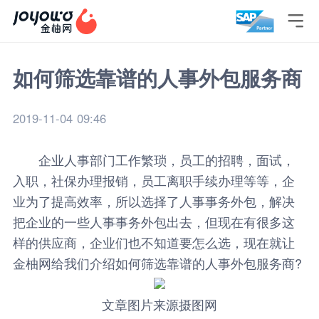

如何筛选靠谱的人事外包服务商
2019-11-04 09:46
企业人事部门工作繁琐，员工的招聘，面试，
入职，社保办理报销，员工离职手续办理等等，企
业为了提高效率，所以选择了人事事务外包，解决
把企业的一些人事事务外包出去，但现在有很多这
样的供应商，企业们也不知道要怎么选，现在就让
金柚网
给我们介绍如何筛选靠谱的
人事外包服务商
?
文章图片来源摄图网