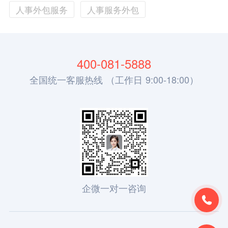
人事外包服务
人事服务外包
400-081-5888
全国统一客服热线 （工作日 9:00-18:00）
企微一对一咨询
