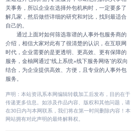
关事务，所以企业在选择外包机构时，一定要多了
解几家，然后做些详细的研究和对比，找到最适合
自己的。
通过上面对如何筛选靠谱的人事外包服务商的
介绍，相信大家对此有了很清楚的认识，在互联网
时代，企业需要的是更透明、更高效、更有保障的
服务，
金柚网
通过“线上系统+线下服务网络”的双向
结合，为企业提供高效、方便，且专业的人事外包
服务。
声明：本站资讯系本网编辑转载加工后发布，目的在于
传递更多信息。如涉及作品内容、版权和其他问题，请
在30日内与本网联系，我们将在第一时间删除内容！本
网站拥有对此声明的最终解释权。