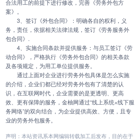
合法用工的前提下进行修改，完善《劳务外包方
案》。
3、签订《外包合同》：明确各自的权利，义
务，责任，依据相关法律法规，签订《劳务服务外
包合同》.
4、实施合同条款并提供服务：与员工签订《劳
动合同》，严格执行《劳务外包合同》的相关条款
及各项规定，为用工单位提供服务。
通过上面对企业进行劳务外包具体是怎么实施
的介绍，企业们都已经对劳务外包有了清楚的认
识，在互联网时代，企业需要的是更透明、更高
效、更有保障的服务，
金柚网
通过“线上系统+线下服
务网络”的双向结合，为企业提供高效、方便，且专
业的劳务外包服务。
声明：本站资讯系本网编辑转载加工后发布，目的在于