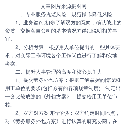
文章图片来源摄图网
一、专业服务规避风险，规范操作降低风险
1、业务咨询;初步了解双方的意向，确认彼此的
资质，交换各自公司的基本情况并详细说明相关事
宜。
2、分析考察：根据用人单位提出的一些具体要
求，对实际工作环境各个工作岗位进行了解和实地
考察。
二、提升人事管理的高度和核心竞争力
1、提交
劳务外包方案
：根据了解掌握的情况和
用工单位的要求(包括原有的各项规章制度)，制定出
一套比较成熟的《外包方案》，提交给用工单位审
核。
2、双方对方案进行洽谈：双方约定时间地点，
对《劳务服务外包方案》进行认真的研究协商，在