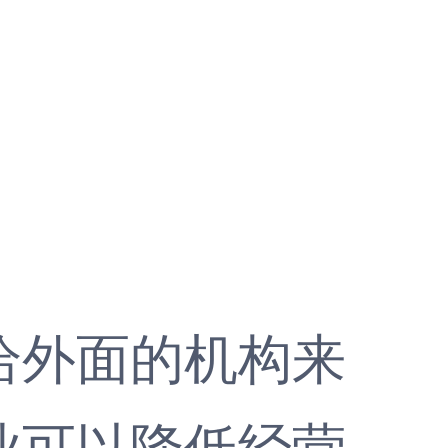
外面的机构来
业可以降低经营