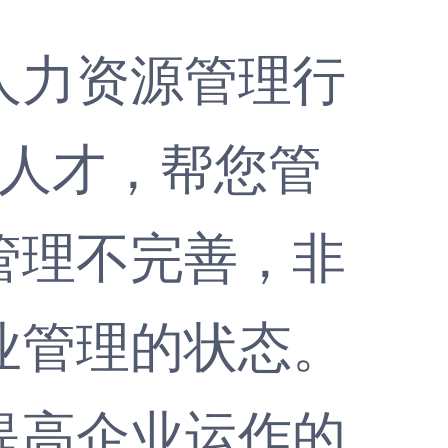
力资源管理行
位人才，帮您管
管理不完善，非
业管理的状态。
高企业运作的