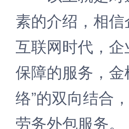
素的介绍，相信
互联网时代，企
保障的服务，
金
络”的双向结合
劳务外包服务。