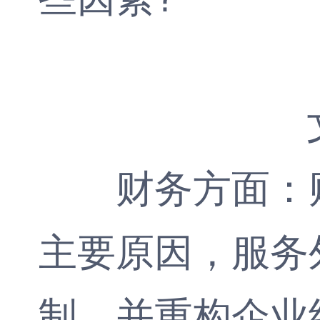
财务方面：财
主要原因，服务
制，并重构企业