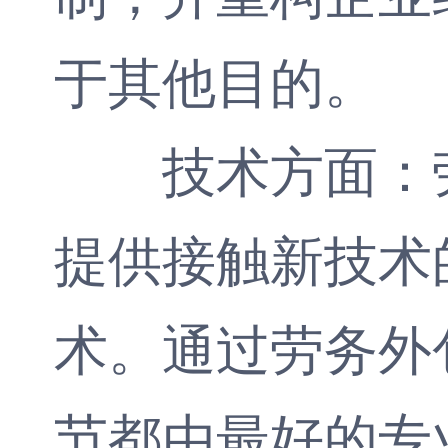
于其他目的。
技术方面：劳
提供接触新技术
术。通过劳务外
节都由最好的专