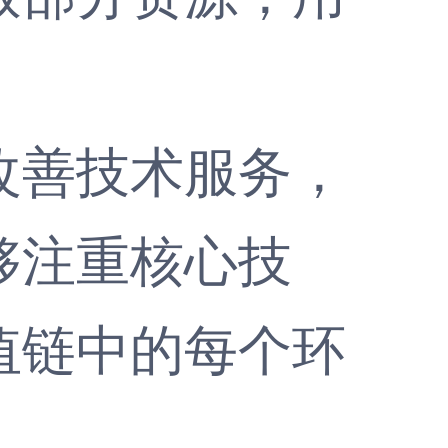
善技术服务，
够注重核心技
值链中的每个环