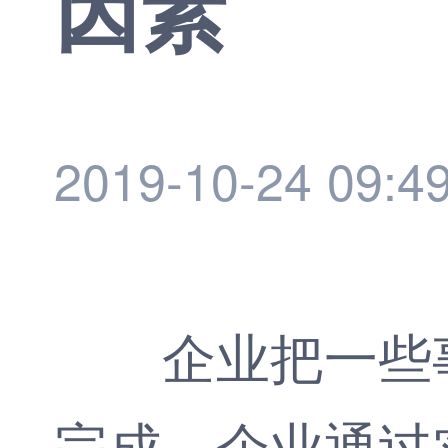
因素
2019-10-24 09:4
企业把一些事
完成，企业通过