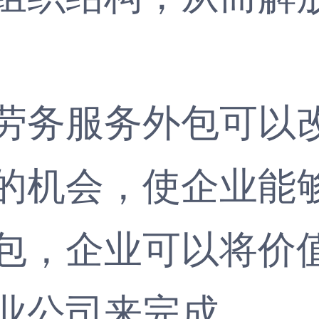
务服务外包可以改
的机会，使企业能
包，企业可以将价
业公司来完成。