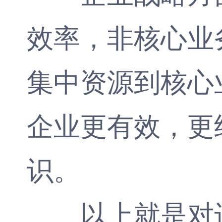
效率，非核心业
集中资源到核心
企业更有效，更
识。
以上就是对进