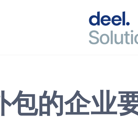
外包的企业