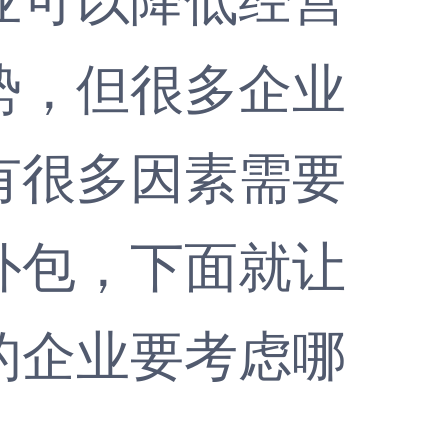
势，但很多企业
有很多因素需要
外包，下面就让
的企业要考虑哪