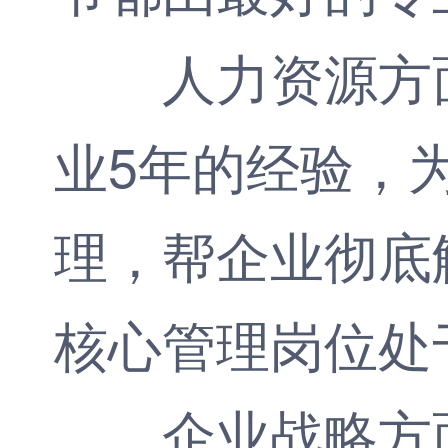
人力资源方面
业5年的经验，
理，帮企业彻底
核心管理岗位处
企业战略方面