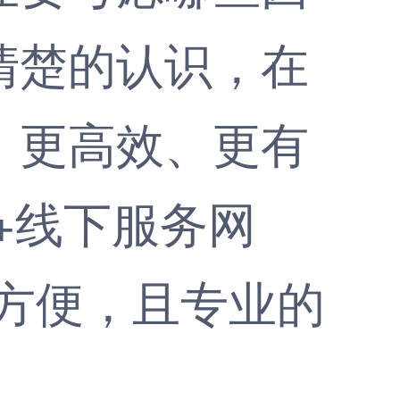
清楚的认识，在
、更高效、更有
+线下服务网
方便，且专业的