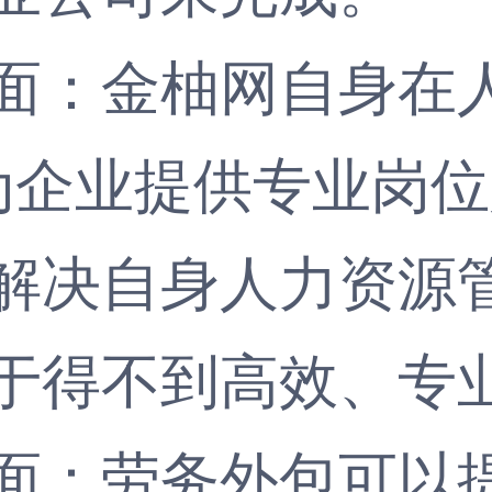
：金柚网自身在人
为企业提供专业岗
解决自身人力资源
于得不到高效、专
：劳务外包可以提