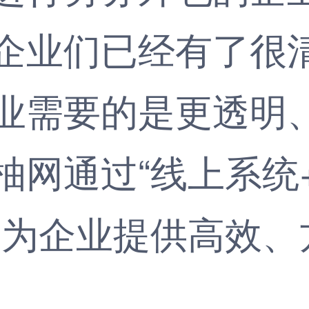
企业们已经有了很
业需要的是更透明
柚网
通过“线上系统
，为企业提供高效、