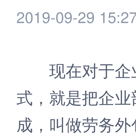
2019-09-29 15:2
现在对于企业
式，就是把企业
成，叫做劳务外