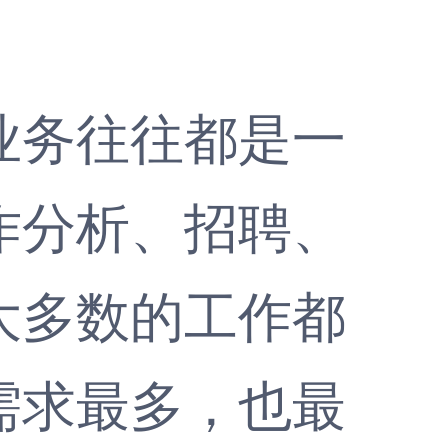
务往往都是一
作分析、招聘、
大多数的工作都
需求最多，也最