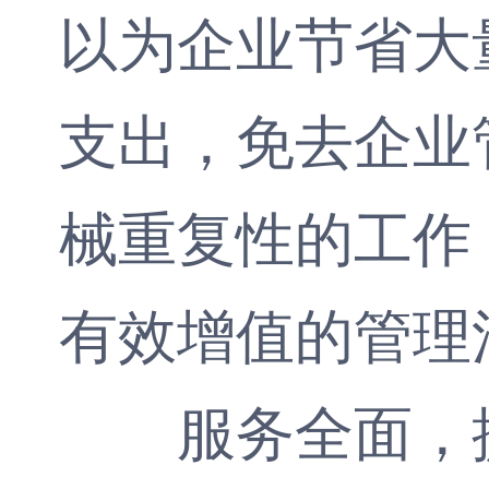
以为企业节省大
支出，免去企业
械重复性的工作
有效增值的管理
服务全面，提