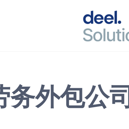
劳务外包公