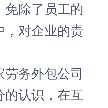
，免除了员工的
中，对企业的责
劳务外包公司
分的认识，在互