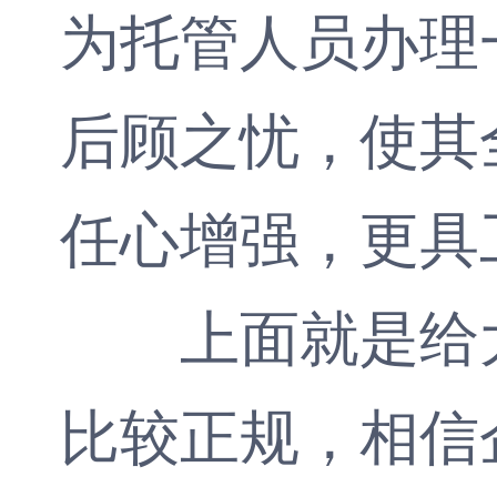
为托管人员办理
后顾之忧，使其
任心增强，更具
上面就是给大
比较正规，相信