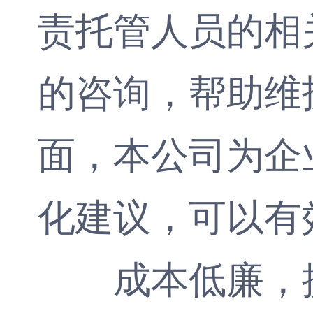
责托管人员的相
的咨询，帮助维
面，本公司为企
化建议，可以有
成本低廉，提