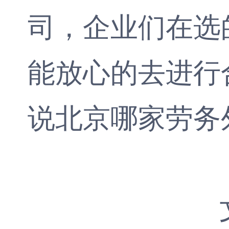
司，企业们在选
能放心的去进行
说北京哪家
劳务