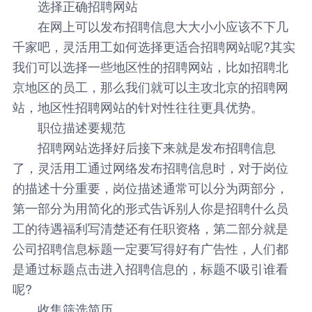
选择正确招聘网站
在网上可以发布招聘信息大大小小应该不下几
千家吧，
灵活用工
如何选择更适合招聘网站呢?其实
我们可以选择一些地区性的招聘网站，比如招聘北
京地区的员工，那么我们就可以主攻北京的招聘网
站，地区性招聘网站的针对性往往更具优势。
职位描述要规范
招聘网站选择好后接下来就是发布招聘信息
了，灵活用工通过网络发布招聘信息时，对于岗位
的描述十分重要，岗位描述通常可以分为两部分，
第一部分为用简化的形式告诉别人你是招聘什么员
工的待遇福利写清楚还有任职资格，第二部分就是
公司招聘信息标题一定要写得好有广告性，人们都
是通过标题点击进入招聘信息的，标题不吸引谁看
呢?
收集筛选简历