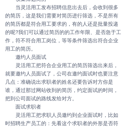
当灵活用工发布招聘信息出去后，会收到很多
的简历，这是我们需要对简历进行筛选，不是所有
的简历都是符合用工要求的，有的人还是批量投递
的呢?我们可以通过简历的的工作年限、是否急于工
作，符不符合用工岗位，等等条件筛选出符合企业
用工的简历。
邀约人员面试
灵活用工把符合企业用工的简历筛选出来后，
就要邀约人员面试了，公司在邀约面试时也要注意
几点：准确说出求职者的姓名还要告诉对方你是
谁，通过那过网站收到的简历，约定面试的时间，
把到公司面试的路线发给对方。
面试求职者
灵活用工把求职人员邀约到企业面试时，比如
时招聘生产员工的：先看这个求职者的外形是否符