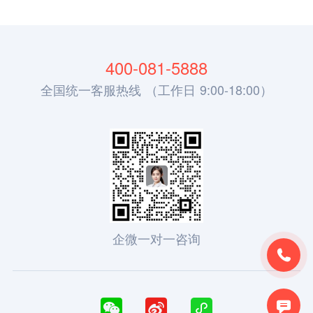
400-081-5888
全国统一客服热线 （工作日 9:00-18:00）
企微一对一咨询




