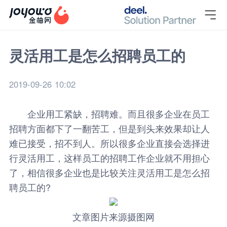

灵活用工是怎么招聘员工的
2019-09-26 10:02
企业用工紧缺，招聘难。而且很多企业在员工
招聘方面都下了一翻苦工，但是到头来效果却让人
难已接受，招不到人。所以很多企业直接会选择进
行灵活用工，这样员工的招聘工作企业就不用担心
了，相信很多企业也是比较关注
灵活用工
是怎么招
聘员工的?
文章图片来源摄图网