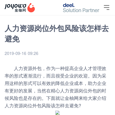

人力资源岗位外包风险该怎样去
避免
2019-09-16 09:26
人力资源外包，作为一种提高企业人才管理效
率的形式逐渐流行，而且很受企业的欢迎。因为采
用这样的形式可以有效的降低企业成本，助力企业
有更好的发展，当然在精心
人力资源
岗位外包的时
候风险也是存在的。下面就让
金柚网
来给大家介绍
人力资源
岗位外包
风险该怎样去避免?