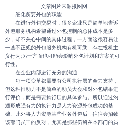
文章图片来源摄图网
细化所要外包的职能
在进行外包交易时，很多企业只是简单地告诉
外包服务机构希望通过外包控制的总体成本是多
少，却不关心中间的具体过程，一方面这很容易让
一些不正规的外包服务机构有机可乘，存在投机主
义行为;另一方面也可能会影响外包计划和方案的可
行性。
在企业内部进行充分的沟通
每一项变革都需要有公司执行层的全力支持，
但这种推动力不是简单的动员大会和对外包结果进
行评价，而是需要执行层的具体参与。所以通过沟
通形成强有力的执行力是人力资源外包成功的基
础。此外将人力资源某些业务外包后，往往会招致
该部门员工的反对，尤其是那些仍留在本部门的员