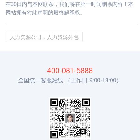
在30日内与本网联系，我们将在第一时间删除内容！本
网站拥有对此声明的最终解释权。
人力资源公司，人力资源外包
400-081-5888
全国统一客服热线 （工作日 9:00-18:00）