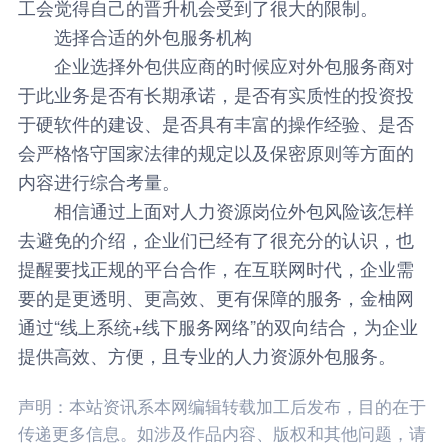
工会觉得自己的晋升机会受到了很大的限制。
选择合适的外包服务机构
企业选择外包供应商的时候应对外包服务商对
于此业务是否有长期承诺，是否有实质性的投资投
于硬软件的建设、是否具有丰富的操作经验、是否
会严格恪守国家法律的规定以及保密原则等方面的
内容进行综合考量。
相信通过上面对人力资源岗位外包风险该怎样
去避免的介绍，企业们已经有了很充分的认识，也
提醒要找正规的平台合作，在互联网时代，企业需
要的是更透明、更高效、更有保障的服务，
金柚网
通过“线上系统+线下服务网络”的双向结合，为企业
提供高效、方便，且专业的人力资源外包服务。
声明：本站资讯系本网编辑转载加工后发布，目的在于
传递更多信息。如涉及作品内容、版权和其他问题，请