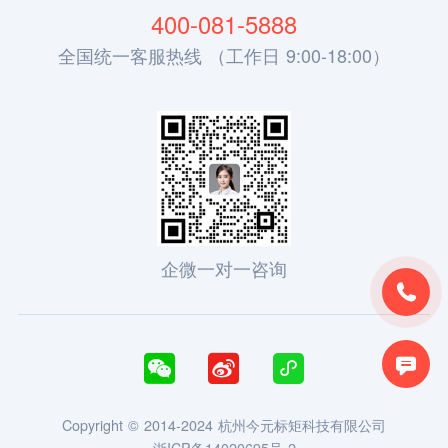
400-081-5888
全国统一客服热线 （工作日 9:00-18:00）
企微一对一咨询





Copyright © 2014-2024 杭州今元标矩科技有限公司