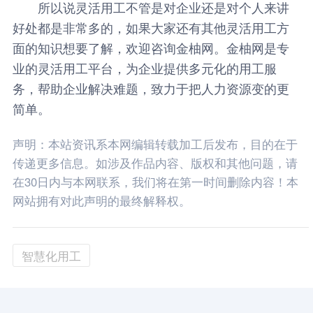
所以说灵活用工不管是对企业还是对个人来讲
好处都是非常多的，如果大家还有其他灵活用工方
面的知识想要了解，欢迎咨询金柚网。金柚网是专
业的灵活用工平台，为企业提供多元化的用工服
务，帮助企业解决难题，致力于把人力资源变的更
简单。
声明：本站资讯系本网编辑转载加工后发布，目的在于
传递更多信息。如涉及作品内容、版权和其他问题，请
在30日内与本网联系，我们将在第一时间删除内容！本
网站拥有对此声明的最终解释权。
智慧化用工