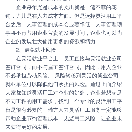
企业每年光是成本的支出就是一笔不菲的花
销，尤其是在人力成本方面。但是选择
灵活用工平
台
之后，人事管理的成本会显著降低，人事管理琐
事将不再占用企业宝贵的发展时间，企业也可以为
企业的发展壮大使用更多的资源和精力。
2、避免就业风险
在灵活就业平台上，员工直接与灵活就业公司
签订合同，而不与雇主签订合同。因此，用人企业
不必承担劳动风险。 风险转移到灵活的就业公司，
就业单位可以降低他们承担的风险。通过上面介绍
大家都知道灵活用工对企业的好处，企业若想满足
不同工种的用工需求，找到一个专业的灵活用工平
台是很有必要的。瑞方人力灵活用工服务一定能够
帮助企业节约管理成本，规避用工风险，让企业未
来获得更好的发展。