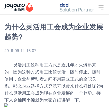

为什么灵活用工会成为企业发展
趋势?
2019-09-11 16:07
灵活用工这种用工方式是近几年才火爆起来
的，因为这种方式用工比较灵活，随时停止、随时
使用，企业与劳动者之间不用建立正式的全职关
系。那么企业选择方式究竟可以带来什么好处呢?为
什么
灵活用工
会成为现在企业发展的一个趋势。接
下来金柚网小编就为大家详细讲解一下。