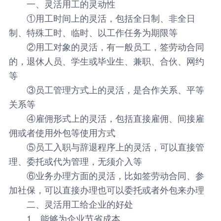
一、灵活用工的灵动性
①用工时间上的灵活，包括全日制、非全日
制、特殊工时、临时、以工作任务为期限等
②用工对象的灵活，有一般员工，签劳动合同
的，退休人员、学生或毕业生、兼职、合伙、网约
等
③员工管理方式上的灵活，是合作关系、平等
关系等
④雇佣形式上的灵活，包括直接雇佣、间接雇
佣或者使用外包等使用方式
⑤员工入职与辞退程序上的灵活，可以直接管
理、委托或代为管理，无须介入等
⑥业务办理方面的灵活，比如签劳动合同、参
加社保，可以直接办理也可以委托或者外包来办理
二、灵活用工给企业的好处
1、能够为企业节省成本