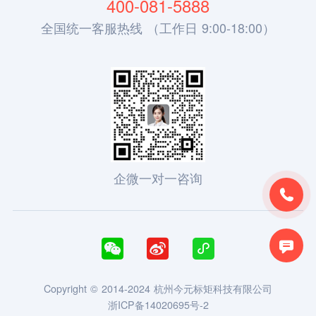
400-081-5888
全国统一客服热线 （工作日 9:00-18:00）
企微一对一咨询





Copyright © 2014-2024 杭州今元标矩科技有限公司
浙ICP备14020695号-2