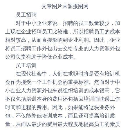
文章图片来源摄图网
员工招聘
对于中小企业来说，招聘的员工数量较少，加
上现在企业招聘员工比较难，所以招聘员工的成本
相对较高，从而直接影响到企业利润。因此，企业
将员工招聘工作外包出去交给专业的人力资源外包
公司负责有助于降低企业成本。
员工培训
在现代社会中，人们在求职时将是否有培训机
会作为接受一个工作机会的重要标准。然而对于中
小企业
人力资源外包
来说组织培训的成本很高，它
不仅包括培训本身的费用还包括因培训而耽误工作
时间和进程的费用。因此，如果能将这块业务外
包，不仅能降低培训成本，而且还可提高培训质
量，从而以最少的费用最大程度地提高员工的素质