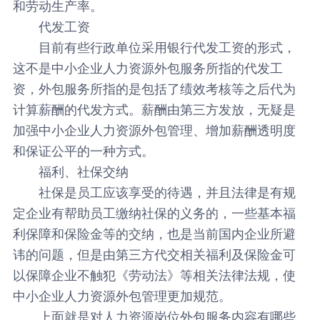
和劳动生产率。
代发工资
目前有些行政单位采用银行代发工资的形式，
这不是中小企业人力资源外包服务所指的代发工
资，外包服务所指的是包括了绩效考核等之后代为
计算薪酬的代发方式。薪酬由第三方发放，无疑是
加强中小企业人力资源外包管理、增加薪酬透明度
和保证公平的一种方式。
福利、社保交纳
社保是员工应该享受的待遇，并且法律是有规
定企业有帮助员工缴纳社保的义务的，一些基本福
利保障和保险金等的交纳，也是当前国内企业所避
讳的问题，但是由第三方代交相关福利及保险金可
以保障企业不触犯《劳动法》等相关法律法规，使
中小企业人力资源外包管理更加规范。
上面就是对人力资源岗位外包服务内容有哪些