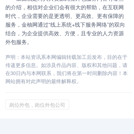
的介绍，相信对企业们会有很大的帮助，在互联网
时代，企业需要的是更透明、更高效、更有保障的
服务，金柚网通过“线上系统+线下服务网络”的双向
结合，为企业提供高效、方便，且专业的人力资源
外包服务。
声明：本站资讯系本网编辑转载加工后发布，目的在于
传递更多信息。如涉及作品内容、版权和其他问题，请
在30日内与本网联系，我们将在第一时间删除内容！本
网站拥有对此声明的最终解释权。
岗位外包，岗位外包公司