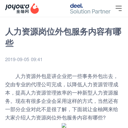

人力资源岗位外包服务内容有哪
些
2019-09-05 09:41
人力资源外包是讲企业把一些事务外包出去，
交由专业的代理公司完成，以降低人力资源管理成
本，提高人力资源管理效率的一种新型人力资源服
务。现在有很多企业会采用这样的方式，当然还有
一部分企业对此不是很了解，下面就让
金柚网
来给
大家介绍人力资源
岗位外包
服务内容有哪些?