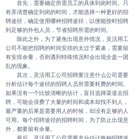
首先，需要确定所需员工的具体到岗时间。只
有弄清楚确定到岗的时间，才能选择一种更好的招
聘途径，确定使用哪种招聘途径，以便能按时招聘
到足够的外包人员，节省招聘所需的时间。
除此之外，为了避免出现意外情况，
灵活用工
公司不能把招聘的时间安排的太过于紧凑，需要留
有安排余量，否则遇到特殊情况时会出现全盘一团
乱的现象。
其次，灵活用工公司招聘要注意什么公司需要
分析估计每个途径的招聘人员所需要耗费的时间。
如果没有一个比较清晰的估计，盲目选择渠道去招
聘，可能会浪费了大量的时间和成本却找不到人，
最严重的后果是需要用人的时候，却没有足够的人
可用。每个招聘途径的招聘时间，为了防止出现意
外，都要留有余量。
最后，灵活用工公司需要充分估计每种招聘途