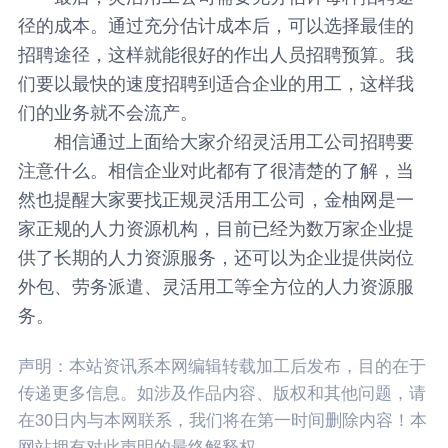
径的成本。通过充分估计成本后，可以选择最佳的
招聘途径，这样就能很好的作出人员招聘预算。我
们要以最快的速度招聘到适合企业的用工，这样我
们的业务就不会流产。
相信通过上面给大家介绍灵活用工公司招聘要
注意什么。相信企业对此都有了很清楚的了解，当
然也提醒大家要找正规灵活用工公司，
金柚网
是一
家正规的人力资源机构，目前已经为数万家企业提
供了长期的人力资源服务，还可以为企业提供岗位
外包、劳务派遣、灵活用工等全方位的人力资源服
务。
声明：本站资讯系本网编辑转载加工后发布，目的在于
传递更多信息。如涉及作品内容、版权和其他问题，请
在30日内与本网联系，我们将在第一时间删除内容！本
网站拥有对此声明的最终解释权。