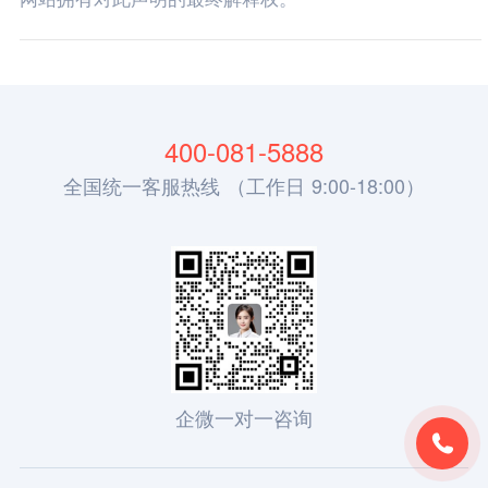
400-081-5888
全国统一客服热线 （工作日 9:00-18:00）
企微一对一咨询
