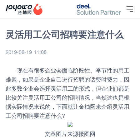

灵活用工公司招聘要注意什么
2019-08-19 11:08
现在有很多企业会面临阶段性、季节性的用工
难题，如果是企业自己进行招聘的话费时费力，因
此多数企业会选择灵活用工的形式，但企业们都是
比较关注灵活用工公司的招聘情况，当然这也是根
据实际情况来说的，下面就让
金柚网
来介绍
灵活用
工
公司招聘要注意什么?
文章图片来源摄图网