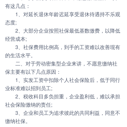
有这几点：
1、对延长退休年龄迟延享受退休待遇持不乐观
态度;
2、大部分企业按照社保最低基数缴费，以降低
经营成本;
3、社保费用比例高，到手的工资难以改善现有
的生活水平。
二、对于劳动密集型企业来讲，不愿意缴纳社
保主要有以下几点原因：
1、实发工资中扣除个人社会保险后，低于同行
业标准难以招到员工;
2、税收科目多负担重，企业盈利低，难以承担
社会保险缴纳的责任;
3、企业和员工为追求彼此的共同利益，同意不
缴纳社保。