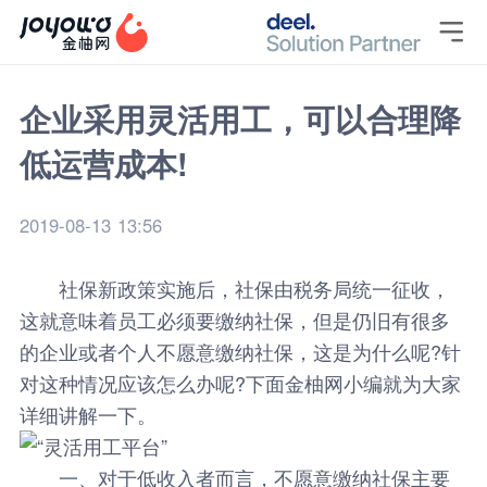

企业采用灵活用工，可以合理降
低运营成本!
2019-08-13 13:56
社保新政策实施后，社保由税务局统一征收，
这就意味着员工必须要
缴纳社保
，但是仍旧有很多
的企业或者个人不愿意缴纳社保，这是为什么呢?针
对这种情况应该怎么办呢?下面金柚网小编就为大家
详细讲解一下。
一、对于低收入者而言，不愿意缴纳社保主要