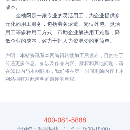
成本。
金柚网是一家专业的灵活用工，为企业提供多
元化的用工服务，包括劳务派遣、岗位外包、灵活
用工等多种用工方式，帮助企业解决用工难题，降
低企业的成本，致力于把人力资源变的更简单。
声明：本站资讯系本网编辑转载加工后发布，目的在于
传递更多信息。如涉及作品内容、版权和其他问题，请
在30日内与本网联系，我们将在第一时间删除内容！本
网站拥有对此声明的最终解释权。
400-081-5888
全国统一客服热线 （工作日 9:00-18:00）