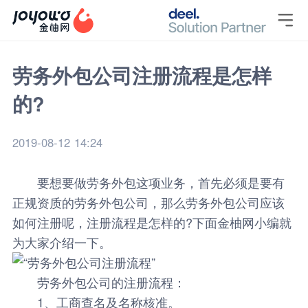

劳务外包公司注册流程是怎样
的?
2019-08-12 14:24
要想要做劳务外包这项业务，首先必须是要有
正规资质的劳务外包公司，那么
劳务外包公司
应该
如何注册呢，注册流程是怎样的?下面金柚网小编就
为大家介绍一下。
劳务外包公司的注册流程：
1、工商查名及名称核准。