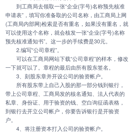
到工商局去领取一张“企业(字号)名称预先核准
申请表”，填写你准备取的公司名称，由工商局上网
(工商局内部网)检索是否有重名，如果没有重名，就
可以使用这个名称，就会核发一张“企业(字号)名称
预先核准通知书”。这一步的手续费是30元。
2.编写“公司章程”。
可以在工商局网站下载“公司章程”的样本，修改
一下就可以了。章程的最后由所有股东签名。
3、刻股东章并开设公司的验资帐户。
所有股东带上自己入股的那一部分钱到银行，
带上公司章程、工商局发的核名通知、法人代表的
私章、身份证、用于验资的钱、空白询征函表格，
到银行去开立公司帐户，你要告诉银行是开验资
户。
4、将注册资本打入公司的验资帐户。