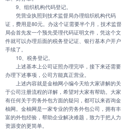
9、组织机构代码登记。
凭营业执照到技术监督局办理组织机构代码
证，费用是80元。办这个证需要半个月，技术监督
局会首先发一个预先受理代码证明文件，凭这个文
件就可以办理后面的税务登记证、银行基本户开户
手续了。
10、税务登记。
上述基本上公司证照办理完毕，接下来还需要
办理下述事项，公司方能真正营业。
上述内容就是金柚网小编今天给大家讲解的关
于公司注册流程的详解，希望对大家有帮助。大家
有任何关于劳务外包方面的疑问，都可以来咨询金
柚网。金柚网是一家专业的劳务外包公司，拥有丰
富的外包经验，帮助企业解决难题，致力于把人力
资源变的更简单。