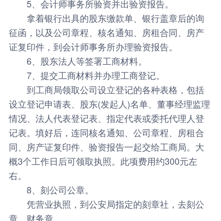
5、会计师事务所验资并出验资报告。
拿着银行出具的股东缴款单、银行盖章后的询
征函，以及公司章程、核名通知、房租合同、房产
证复印件，到会计师事务所办理验资报告。
6、股东法人等签署工商材料。
7、提交工商材料并办理工商登记。
到工商局领取公司设立登记的各种表格，包括
设立登记申请表、股东(发起人)名单、董事经理监理
情况、法人代表登记表、指定代表或委托代理人登
记表。填好后，连同核名通知、公司章程、房租合
同、房产证复印件、验资报告一起交给工商局。大
概3个工作日后可领取执照。此项费用约300元左
右。
8、刻公司公章。
凭营业执照，到公安局指定的刻章社，去刻公
章、财务章。