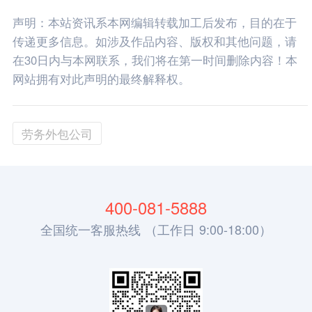
声明：本站资讯系本网编辑转载加工后发布，目的在于
传递更多信息。如涉及作品内容、版权和其他问题，请
在30日内与本网联系，我们将在第一时间删除内容！本
网站拥有对此声明的最终解释权。
劳务外包公司
400-081-5888
全国统一客服热线 （工作日 9:00-18:00）