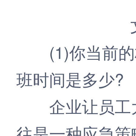
(1)你当前的
班时间是多少?
企业让员工大
往是一种应急策