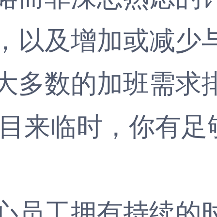
，以及增加或减少
大多数的加班需求
目来临时，你有足
员工拥有持续的时