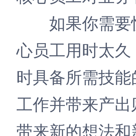
如果你需要快
心员工用时太久
时具备所需技能
工作并带来产出
带来新的想法和