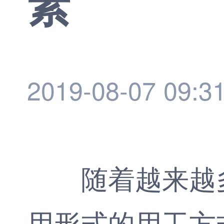
素
2019-08-07 09:3
随着越来越多
用形式的用工方