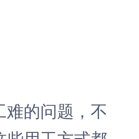
难的问题，不
这些用工方式都