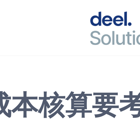
成本核算要