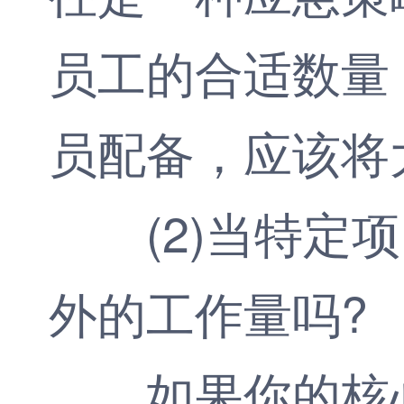
员工的合适数量
员配备，应该将
(2)当特定项
外的工作量吗?
如果你的核心