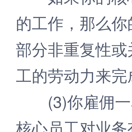
的工作，那么你
部分非重复性或
工的劳动力来完
(3)你雇佣一
核心员工对业务