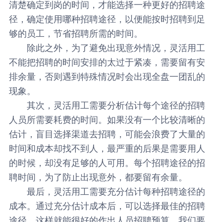
清楚确定到岗的时间，才能选择一种更好的招聘途
径，确定使用哪种招聘途径，以便能按时招聘到足
够的员工，节省招聘所需的时间。
除此之外，为了避免出现意外情况，
灵活用工
不能把招聘的时间安排的太过于紧凑，需要留有安
排余量，否则遇到特殊情况时会出现全盘一团乱的
现象。
其次，灵活用工需要分析估计每个途径的招聘
人员所需要耗费的时间。如果没有一个比较清晰的
估计，盲目选择渠道去招聘，可能会浪费了大量的
时间和成本却找不到人，最严重的后果是需要用人
的时候，却没有足够的人可用。每个招聘途径的招
聘时间，为了防止出现意外，都要留有余量。
最后，灵活用工需要充分估计每种招聘途径的
成本。通过充分估计成本后，可以选择最佳的招聘
途径，这样就能很好的作出人员招聘预算。我们要