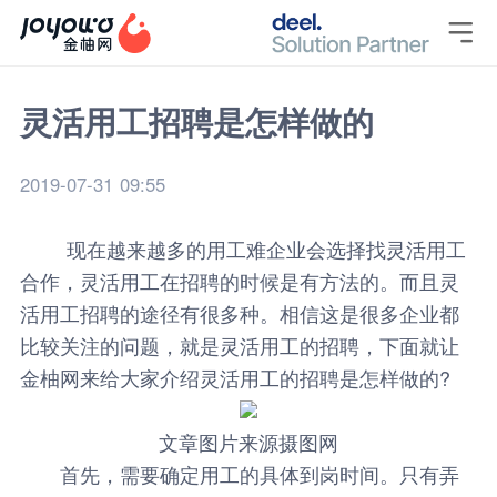

灵活用工招聘是怎样做的
2019-07-31 09:55
现在越来越多的用工难企业会选择找灵活用工
合作，灵活用工在招聘的时候是有方法的。而且灵
活用工招聘的途径有很多种。相信这是很多企业都
比较关注的问题，就是灵活用工的招聘，下面就让
金柚网
来给大家介绍
灵活用工
的招聘是怎样做的?
文章图片来源摄图网
首先，需要确定用工的具体到岗时间。只有弄