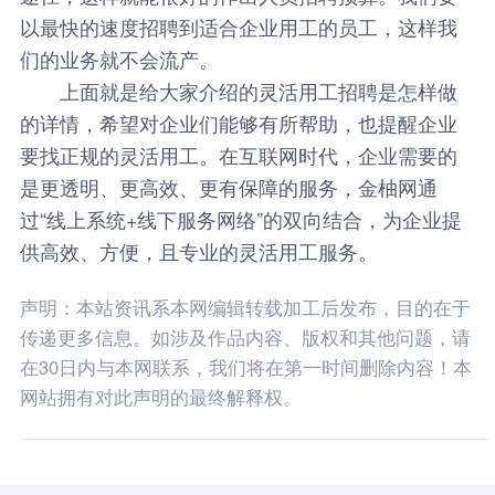
以最快的速度招聘到适合企业用工的员工，这样我
们的业务就不会流产。
上面就是给大家介绍的灵活用工招聘是怎样做
的详情，希望对企业们能够有所帮助，也提醒企业
要找正规的灵活用工。在互联网时代，企业需要的
是更透明、更高效、更有保障的服务，
金柚网
通
过“线上系统+线下服务网络”的双向结合，为企业提
供高效、方便，且专业的灵活用工服务。
声明：本站资讯系本网编辑转载加工后发布，目的在于
传递更多信息。如涉及作品内容、版权和其他问题，请
在30日内与本网联系，我们将在第一时间删除内容！本
网站拥有对此声明的最终解释权。