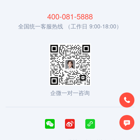
400-081-5888
全国统一客服热线 （工作日 9:00-18:00）
企微一对一咨询




