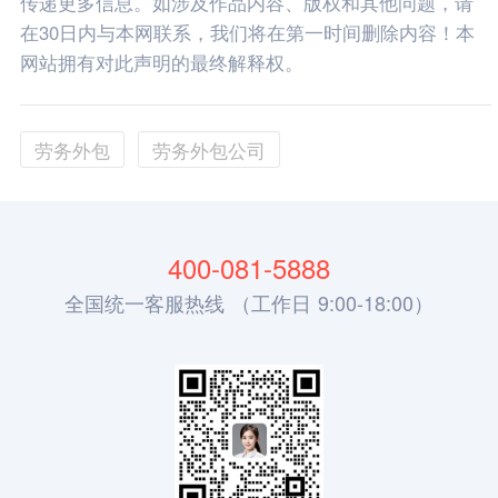
传递更多信息。如涉及作品内容、版权和其他问题，请
在30日内与本网联系，我们将在第一时间删除内容！本
网站拥有对此声明的最终解释权。
劳务外包
劳务外包公司
400-081-5888
全国统一客服热线 （工作日 9:00-18:00）