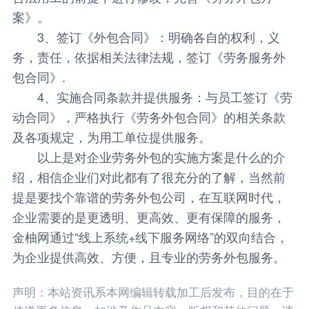
案》。
3、签订《外包合同》：明确各自的权利，义
务，责任，依据相关法律法规，签订《劳务服务外
包合同》.
4、实施合同条款并提供服务：与员工签订《劳
动合同》，严格执行《劳务外包合同》的相关条款
及各项规定，为用工单位提供服务。
以上是对企业劳务外包的实施方案是什么的介
绍，相信企业们对此都有了很充分的了解，当然前
提是要找个靠谱的劳务外包公司，在互联网时代，
企业需要的是更透明、更高效、更有保障的服务，
金柚网
通过“线上系统+线下服务网络”的双向结合，
为企业提供高效、方便，且专业的劳务外包服务。
声明：本站资讯系本网编辑转载加工后发布，目的在于