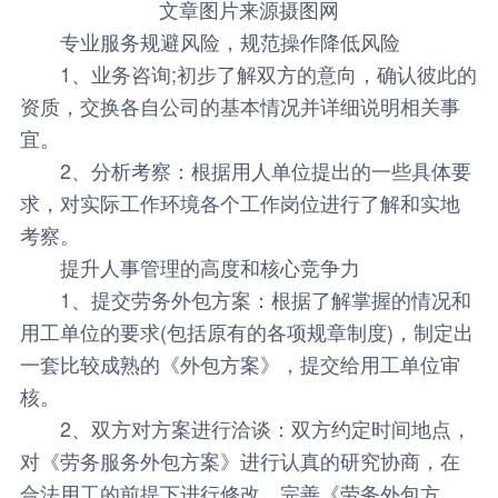
文章图片来源摄图网
专业服务规避风险，规范操作降低风险
1、业务咨询;初步了解双方的意向，确认彼此的
资质，交换各自公司的基本情况并详细说明相关事
宜。
2、分析考察：根据用人单位提出的一些具体要
求，对实际工作环境各个工作岗位进行了解和实地
考察。
提升人事管理的高度和核心竞争力
1、提交
劳务外包
方案：根据了解掌握的情况和
用工单位的要求(包括原有的各项规章制度)，制定出
一套比较成熟的《外包方案》，提交给用工单位审
核。
2、双方对方案进行洽谈：双方约定时间地点，
对《劳务服务外包方案》进行认真的研究协商，在
合法用工的前提下进行修改，完善《劳务外包方