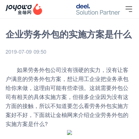

企业劳务外包的实施方案是什么
2019-07-09 09:50
如果劳务外包公司没有强硬的实力，没有让客
户满意的劳务外包方案，想让用工企业把业务承包
给你来做，这理由可能有些牵强。这就需要外包公
司有相关的具体实施方案，但很多企业因为没有这
方面的接触，所以不知道要怎么看劳务外包实施方
案好不好，下面就让
金柚网
来介绍企业
劳务外包
的
实施方案是什么?