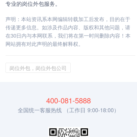
专业的岗位外包服务。
声明：本站资讯系本网编辑转载加工后发布，目的在于
传递更多信息。如涉及作品内容、版权和其他问题，请
在30日内与本网联系，我们将在第一时间删除内容！本
网站拥有对此声明的最终解释权。
岗位外包，岗位外包公司
400-081-5888
全国统一客服热线 （工作日 9:00-18:00）