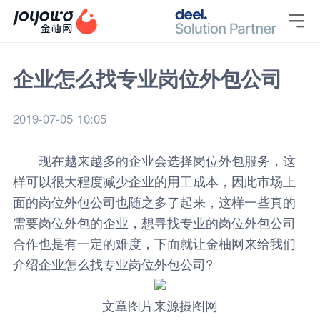

企业怎么找专业岗位外包公司
2019-07-05 10:05
现在越来越多的企业会选择岗位外包服务，这
样可以很大程度减少企业的用工成本，因此市场上
面的岗位外包公司也随之多了起来，这样一些真的
需要岗位外包的企业，想寻找专业的岗位外包公司
合作也是有一定的难度，下面就让
金柚网
来给我们
介绍企业怎么找专业
岗位外包
公司?
文章图片来源摄图网