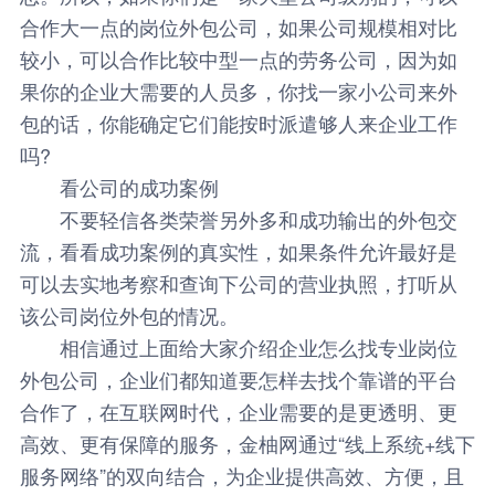
合作大一点的岗位外包公司，如果公司规模相对比
较小，可以合作比较中型一点的劳务公司，因为如
果你的企业大需要的人员多，你找一家小公司来外
包的话，你能确定它们能按时派遣够人来企业工作
吗?
看公司的成功案例
不要轻信各类荣誉另外多和成功输出的外包交
流，看看成功案例的真实性，如果条件允许最好是
可以去实地考察和查询下公司的营业执照，打听从
该公司岗位外包的情况。
相信通过上面给大家介绍企业怎么找专业岗位
外包公司，企业们都知道要怎样去找个靠谱的平台
合作了，在互联网时代，企业需要的是更透明、更
高效、更有保障的服务，
金柚网
通过“线上系统+线下
服务网络”的双向结合，为企业提供高效、方便，且