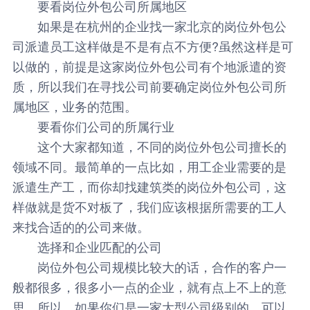
要看岗位外包公司所属地区
如果是在杭州的企业找一家北京的
岗位外包
公
司派遣员工这样做是不是有点不方便?虽然这样是可
以做的，前提是这家岗位外包公司有个地派遣的资
质，所以我们在寻找公司前要确定岗位外包公司所
属地区，业务的范围。
要看你们公司的所属行业
这个大家都知道，不同的岗位外包公司擅长的
领域不同。最简单的一点比如，用工企业需要的是
派遣生产工，而你却找建筑类的岗位外包公司，这
样做就是货不对板了，我们应该根据所需要的工人
来找合适的的公司来做。
选择和企业匹配的公司
岗位外包公司规模比较大的话，合作的客户一
般都很多，很多小一点的企业，就有点上不上的意
思。所以，如果你们是一家大型公司级别的，可以