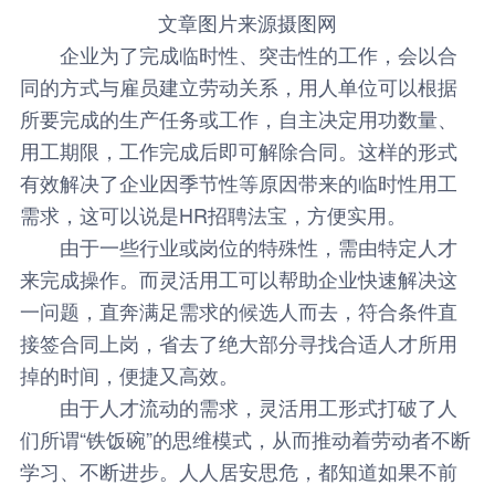
文章图片来源摄图网
企业为了完成临时性、突击性的工作，会以合
同的方式与雇员建立劳动关系，用人单位可以根据
所要完成的生产任务或工作，自主决定用功数量、
用工期限，工作完成后即可解除合同。这样的形式
有效解决了企业因季节性等原因带来的临时性用工
需求，这可以说是HR招聘法宝，方便实用。
由于一些行业或岗位的特殊性，需由特定人才
来完成操作。而灵活用工可以帮助企业快速解决这
一问题，直奔满足需求的候选人而去，符合条件直
接签合同上岗，省去了绝大部分寻找合适人才所用
掉的时间，便捷又高效。
由于人才流动的需求，灵活用工形式打破了人
们所谓“铁饭碗”的思维模式，从而推动着劳动者不断
学习、不断进步。人人居安思危，都知道如果不前