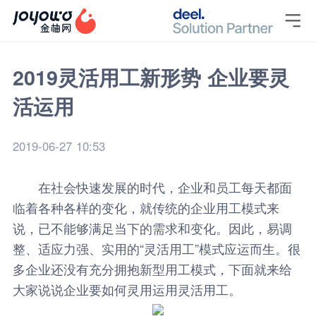

2019灵活用工新形势 企业要灵
活运用
2019-06-27 10:53
在社会快速发展的时代，企业和员工每天都面
临着各种各样的变化，就传统的企业用工模式来
说，已不能够满足当下的需求和变化。因此，易调
整、适应力强、实用的“
灵活用工
”模式应运而生。很
多企业还没有充分拥抱新型用工模式，下面就来给
大家说说企业要如何灵用运用
灵活用工
。