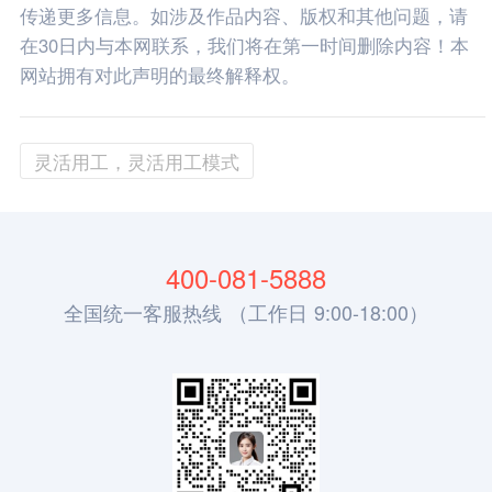
传递更多信息。如涉及作品内容、版权和其他问题，请
在30日内与本网联系，我们将在第一时间删除内容！本
网站拥有对此声明的最终解释权。
灵活用工，灵活用工模式
400-081-5888
全国统一客服热线 （工作日 9:00-18:00）