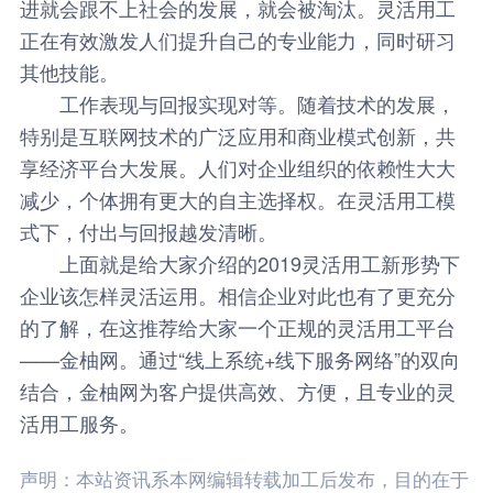
进就会跟不上社会的发展，就会被淘汰。灵活用工
正在有效激发人们提升自己的专业能力，同时研习
其他技能。
工作表现与回报实现对等。随着技术的发展，
特别是互联网技术的广泛应用和商业模式创新，共
享经济平台大发展。人们对企业组织的依赖性大大
减少，个体拥有更大的自主选择权。在灵活用工模
式下，付出与回报越发清晰。
上面就是给大家介绍的2019灵活用工新形势下
企业该怎样灵活运用。相信企业对此也有了更充分
的了解，在这推荐给大家一个正规的灵活用工平台
——金柚网。通过“线上系统+线下服务网络”的双向
结合，
金柚网
为客户提供高效、方便，且专业的灵
活用工服务。
声明：本站资讯系本网编辑转载加工后发布，目的在于