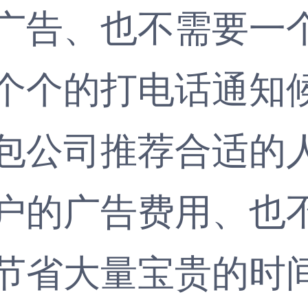
广告、也不需要一
个个的打电话通知
包公司推荐合适的
户的广告费用、也
节省大量宝贵的时