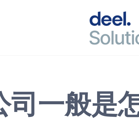
公司一般是