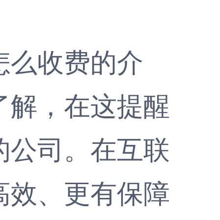
么收费的介
了解，在这提醒
的公司。在互联
高效、更有保障