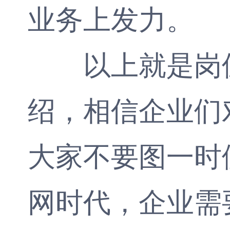
业务上发力。
以上就是岗位
绍，相信企业们
大家不要图一时
网时代，企业需