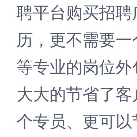
聘平台购买招聘
历，更不需要一
等专业的岗位外
大大的节省了客
个专员、更可以