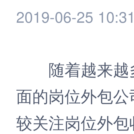
2019-06-25 10:3
随着越来越多
面的岗位外包公
较关注岗位外包