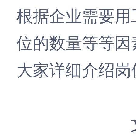
根据企业需要用
位的数量等等因
大家详细介绍
岗