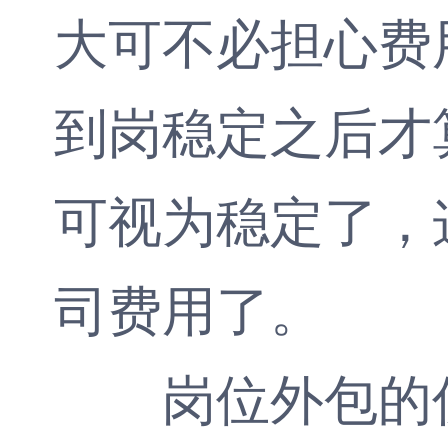
大可不必担心费
到岗稳定之后才
可视为稳定了，
司费用了。
岗位外包的优