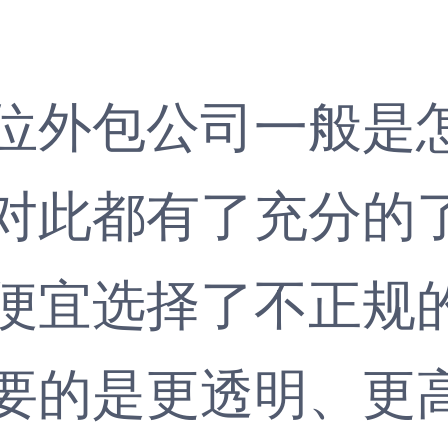
外包公司一般是怎
对此都有了充分的
便宜选择了不正规
要的是更透明、更