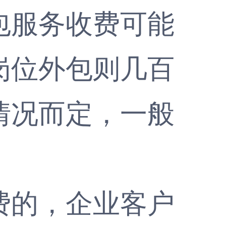
包服务收费可能
岗位外包则几百
情况而定，一般
的，企业客户