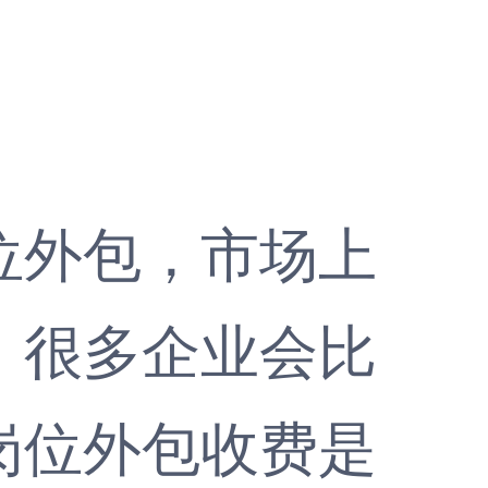
外包，市场上
，很多企业会比
岗位外包收费是