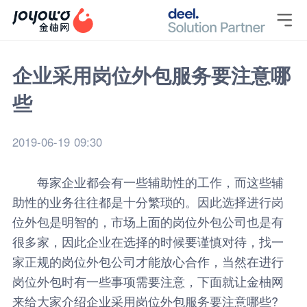

企业采用岗位外包服务要注意哪
些
2019-06-19 09:30
每家企业都会有一些辅助性的工作，而这些辅
助性的业务往往都是十分繁琐的。因此选择进行岗
位外包是明智的，市场上面的岗位外包公司也是有
很多家，因此企业在选择的时候要谨慎对待，找一
家正规的
岗位外包公司
才能放心合作，当然在进行
岗位外包时有一些事项需要注意，下面就让
金柚网
来给大家介绍企业采用岗位外包服务要注意哪些?