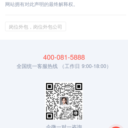
网站拥有对此声明的最终解释权。
岗位外包，岗位外包公司
400-081-5888
全国统一客服热线 （工作日 9:00-18:00）
企微一对一咨询