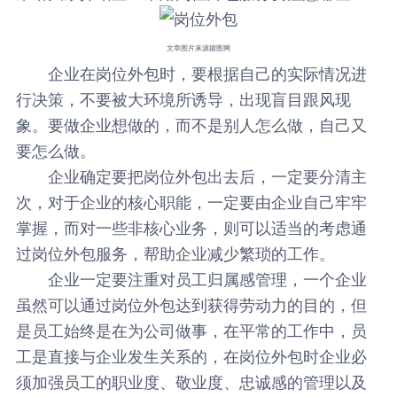
文章图片来源摄图网
企业在岗位外包时，要根据自己的实际情况进
行决策，不要被大环境所诱导，出现盲目跟风现
象。要做企业想做的，而不是别人怎么做，自己又
要怎么做。
企业确定要把岗位外包出去后，一定要分清主
次，对于企业的核心职能，一定要由企业自己牢牢
掌握，而对一些非核心业务，则可以适当的考虑通
过岗位外包服务，帮助企业减少繁琐的工作。
企业一定要注重对员工归属感管理，一个企业
虽然可以通过岗位外包达到获得劳动力的目的，但
是员工始终是在为公司做事，在平常的工作中，员
工是直接与企业发生关系的，在岗位外包时企业必
须加强员工的职业度、敬业度、忠诚感的管理以及