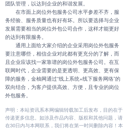
团队管理，以达到企业的和谐发展。
在市面上
岗位外包
服务公司水平参差不齐，服
务经验、服务质量也有好有坏。所以要选择与企业
发展需要相当的岗位外包公司合作，这样才能更好
的达到有限服务。
通用上面给大家介绍的企业采用岗位外包服务
要注意哪些，相信企业对此都有更充分的了解，而
且企业应该找一家靠谱的岗位外包服务公司。在互
联网时代，企业需要的是更透明、更高效、更有保
障的服务，
金柚网
通过“线上系统+线下服务网络”的
双向结合，为客户提供高效、方便，且专业的岗位
外包服务。
声明：本站资讯系本网编辑转载加工后发布，目的在于
传递更多信息。如涉及作品内容、版权和其他问题，请
在30日内与本网联系，我们将在第一时间删除内容！本