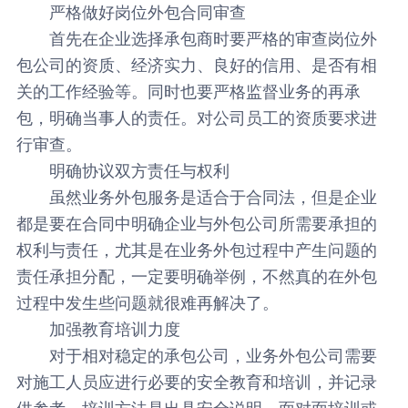
严格做好岗位外包合同审查
首先在企业选择承包商时要严格的审查岗位外
包公司的资质、经济实力、良好的信用、是否有相
关的工作经验等。同时也要严格监督业务的再承
包，明确当事人的责任。对公司员工的资质要求进
行审查。
明确协议双方责任与权利
虽然业务外包服务是适合于合同法，但是企业
都是要在合同中明确企业与外包公司所需要承担的
权利与责任，尤其是在业务外包过程中产生问题的
责任承担分配，一定要明确举例，不然真的在外包
过程中发生些问题就很难再解决了。
加强教育培训力度
对于相对稳定的承包公司，业务外包公司需要
对施工人员应进行必要的安全教育和培训，并记录
供参考。培训方法是出具安全说明、面对面培训或