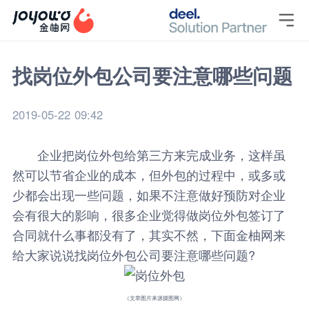

找岗位外包公司要注意哪些问题
2019-05-22 09:42
企业把岗位外包给第三方来完成业务，这样虽
然可以节省企业的成本，但外包的过程中，或多或
少都会出现一些问题，如果不注意做好预防对企业
会有很大的影响，很多企业觉得做岗位外包签订了
合同就什么事都没有了，其实不然，下面
金柚网
来
给大家说说找岗位外包公司要注意哪些问题?
（文章图片来源摄图网）