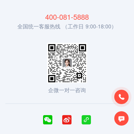
400-081-5888
全国统一客服热线 （工作日 9:00-18:00）
企微一对一咨询




