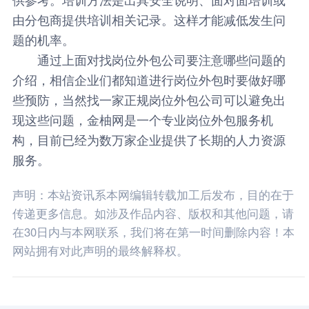
由分包商提供培训相关记录。这样才能减低发生问
题的机率。
通过上面对找岗位外包公司要注意哪些问题的
介绍，相信企业们都知道进行岗位外包时要做好哪
些预防，当然找一家正规岗位外包公司可以避免出
现这些问题，
金柚网
是一个专业岗位外包服务机
构，目前已经为数万家企业提供了长期的人力资源
服务。
声明：本站资讯系本网编辑转载加工后发布，目的在于
传递更多信息。如涉及作品内容、版权和其他问题，请
在30日内与本网联系，我们将在第一时间删除内容！本
网站拥有对此声明的最终解释权。