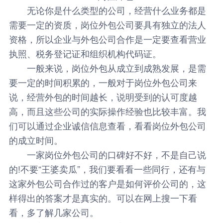
无论你是什么类型的公司，经营什么业务都是
需要一定的资质，岗位外包公司要具有独立的法人
资格，所以企业与外包公司合作是一定要查看营业
执照、税务登记证和组织机构代码证。
一般来说，岗位外包从成立到成熟发展，是需
要一定的时间积累的，一般对于岗位外包公司来
说，经营外包的时间越长，说明受到的认可度越
高，而且这些公司的实际操作经验也比较丰富。我
们可以通过企业诚信信息查看，看看岗位外包公司
的成立时间。
一家岗位外包公司的口碑好不好，不是自己说
的!不要“王婆卖瓜”，我们要看看一些同行，还有与
这家外包公司合作过的客户是如何评价公司的，这
样得出的答案才是真实的。可以在网上搜一下看
看，多了解几家公司。