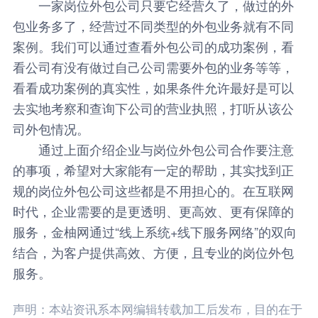
一家岗位外包公司只要它经营久了，做过的外
包业务多了，经营过不同类型的外包业务就有不同
案例。我们可以通过查看外包公司的成功案例，看
看公司有没有做过自己公司需要外包的业务等等，
看看成功案例的真实性，如果条件允许最好是可以
去实地考察和查询下公司的营业执照，打听从该公
司外包情况。
通过上面介绍企业与岗位外包公司合作要注意
的事项，希望对大家能有一定的帮助，其实找到正
规的岗位外包公司这些都是不用担心的。在互联网
时代，企业需要的是更透明、更高效、更有保障的
服务，
金柚网
通过“线上系统+线下服务网络”的双向
结合，为客户提供高效、方便，且专业的岗位外包
服务。
声明：本站资讯系本网编辑转载加工后发布，目的在于