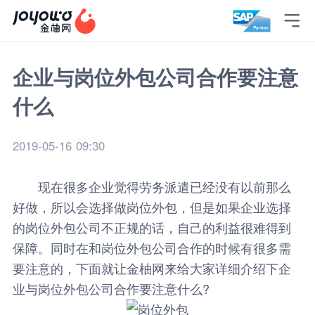

企业与岗位外包公司合作要注意
什么
2019-05-16 09:30
现在很多企业觉得劳务派遣已经没有以前那么
好做，所以会选择做岗位外包，但是如果企业选择
的岗位外包公司不正规的话，自己的利益很难得到
保障。同时在和岗位外包公司合作的时候有很多需
要注意的，下面就让
金柚网
来给大家详细介绍下企
业与岗位外包公司合作要注意什么?