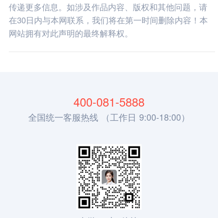
传递更多信息。如涉及作品内容、版权和其他问题，请
在30日内与本网联系，我们将在第一时间删除内容！本
网站拥有对此声明的最终解释权。
400-081-5888
全国统一客服热线 （工作日 9:00-18:00）