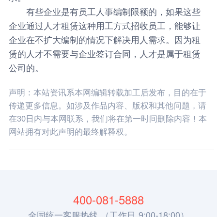
有些企业是有员工人事编制限额的，如果这些
企业通过人才租赁这种用工方式招收员工，能够让
企业在不扩大编制的情况下解决用人需求。因为租
赁的人才不需要与企业签订合同，人才是属于租赁
公司的。
声明：本站资讯系本网编辑转载加工后发布，目的在于
传递更多信息。如涉及作品内容、版权和其他问题，请
在30日内与本网联系，我们将在第一时间删除内容！本
网站拥有对此声明的最终解释权。
400-081-5888
全国统一客服热线 （工作日 9:00-18:00）