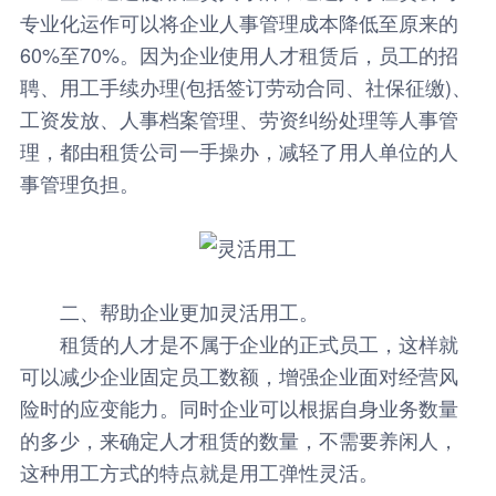
专业化运作可以将企业人事管理成本降低至原来的
60%至70%。因为企业使用人才租赁后，员工的招
聘、用工手续办理(包括签订劳动合同、社保征缴)、
工资发放、人事档案管理、劳资纠纷处理等人事管
理，都由租赁公司一手操办，减轻了用人单位的人
事管理负担。
二、帮助企业更加灵活用工。
租赁的人才是不属于企业的正式员工，这样就
可以减少企业固定员工数额，增强企业面对经营风
险时的应变能力。同时企业可以根据自身业务数量
的多少，来确定人才租赁的数量，不需要养闲人，
这种用工方式的特点就是用工弹性灵活。