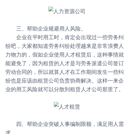
三、帮助企业规避用人风险。
企业在平时用工时，肯定会出现过一些劳务纠
纷吧，大家都知道劳务纠纷处理越来是非常浪费人
力物力的，假如企业使用人才租赁后，这种事情就
能避免了，因为租赁的人才是与劳务派遣公司签订
劳动合同的，所以就算人才在工作期间发生一些纠
纷也是应该由租赁公司负责协商解决。这样一来企
业的用工风险就可以分散到租赁人才公司那里了。
四、帮助企业突破人事编制限额，满足用人需
求。