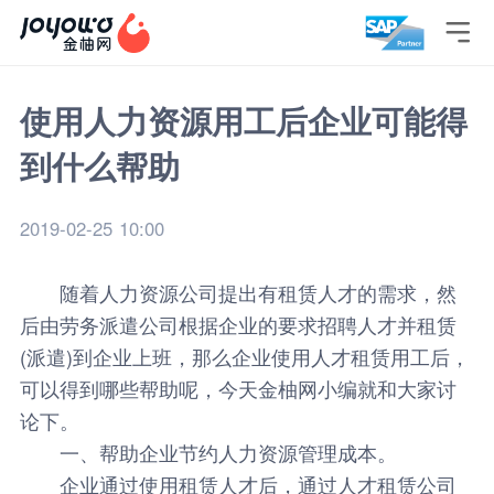

使用人力资源用工后企业可能得
到什么帮助
2019-02-25 10:00
随着人力资源公司提出有租赁人才的需求，然
后由劳务派遣公司根据企业的要求招聘人才并租赁
(派遣)到企业上班，那么企业使用人才租赁用工后，
可以得到哪些帮助呢，今天金柚网小编就和大家讨
论下。
一、帮助企业节约人力资源管理成本。
企业通过使用租赁人才后，通过人才租赁公司