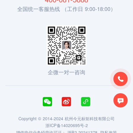
全国统一客服热线 （工作日 9:00-18:00）
企微一对一咨询





Copyright © 2014-2024 杭州今元标矩科技有限公司
浙ICP备14020695号-2
增值电信业务经营许可证：
浙B2-20241378
隐私政策