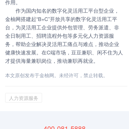
作用。
作为国内知名的数字化灵活用工平台型企业，
金柚网搭建起“B+C”开放共享的数字化灵活用工平
台，为灵活用工企业提供外包管理、劳务派遣、非
全日制用工、招聘流程外包等多元化人力资源服
务，帮助企业解决灵活用工痛点与难点，推动企业
健康快速发展。在C端市场，豆豆兼职、闲不住为人
才提供海量兼职岗位，推动兼职再就业。
本文原创发布于金柚网。未经许可，禁止转载。
人力资源服务
400-081-5888