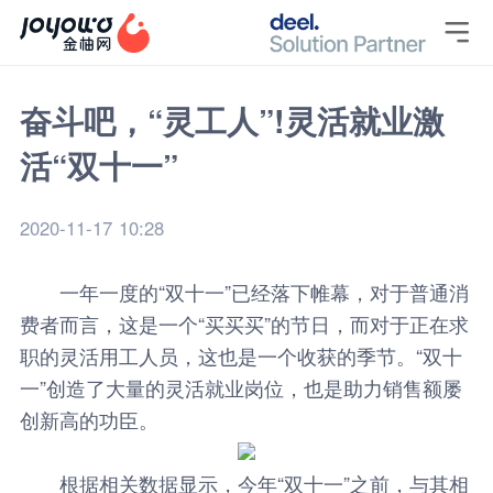

奋斗吧，“灵工人”!灵活就业激
活“双十一”
2020-11-17 10:28
一年一度的“双十一”已经落下帷幕，对于普通消
费者而言，这是一个“买买买”的节日，而对于正在求
职的灵活用工人员，这也是一个收获的季节。“双十
一”创造了大量的灵活就业岗位，也是助力销售额屡
创新高的功臣。
根据相关数据显示，今年“双十一”之前，与其相