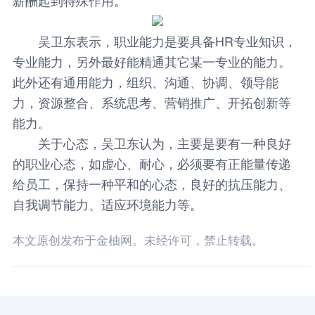
吴卫东表示，职业能力是要具备HR专业知识，
专业能力，另外最好能精通其它某一专业的能力。
此外还有通用能力，组织、沟通、协调、领导能
力，资源整合、系统思考、营销推广、开拓创新等
能力。
关于心态，吴卫东认为，主要是要有一种良好
的职业心态，如虚心、耐心，必须要有正能量传递
给员工，保持一种平和的心态，良好的抗压能力、
自我调节能力、适应环境能力等。
本文原创发布于金柚网。未经许可，禁止转载。