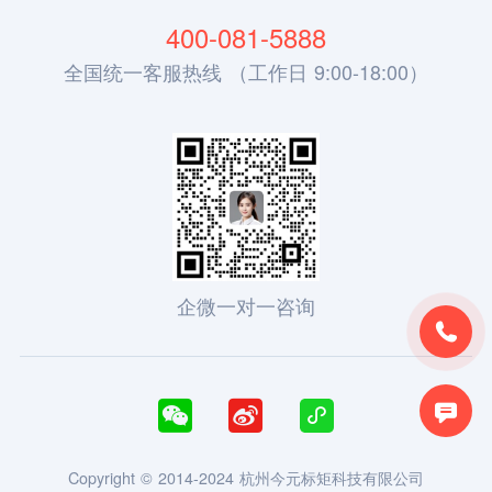
400-081-5888
全国统一客服热线 （工作日 9:00-18:00）
企微一对一咨询





Copyright © 2014-2024 杭州今元标矩科技有限公司