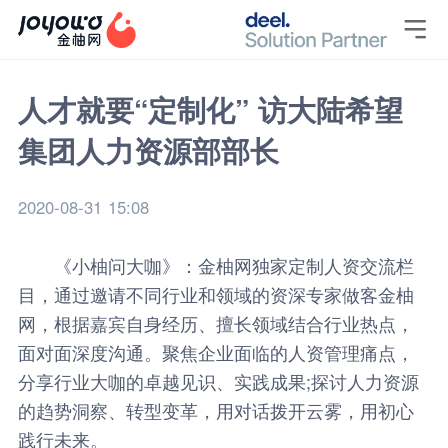

人才就要“定制化” 访大陆希望
集团人力资源部部长
2020-08-31 15:08
《小柚问大咖》：金柚网独家定制人资交流栏
目，通过邀请不同行业和领域的资深专家做客金柚
网，根据嘉宾自身经历、擅长领域结合行业热点，
面对面深度沟通。聚焦企业面临的人资管理痛点，
分享行业大咖的卓越见识、实践成果;探讨人力资源
的趋势洞察、转型变革，用对话拨开云雾，用初心
践行未来。