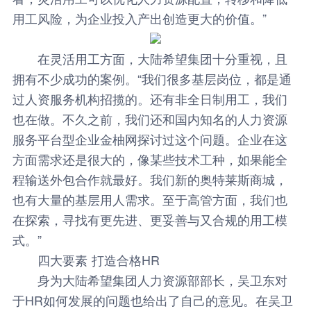
用工风险，为企业投入产出创造更大的价值。”
在灵活用工方面，大陆希望集团十分重视，且
拥有不少成功的案例。“我们很多基层岗位，都是通
过人资服务机构招揽的。还有非全日制用工，我们
也在做。不久之前，我们还和国内知名的人力资源
服务平台型企业金柚网探讨过这个问题。企业在这
方面需求还是很大的，像某些技术工种，如果能全
程输送外包合作就最好。我们新的奥特莱斯商城，
也有大量的基层用人需求。至于高管方面，我们也
在探索，寻找有更先进、更妥善与又合规的用工模
式。”
四大要素 打造合格HR
身为大陆希望集团人力资源部部长，吴卫东对
于HR如何发展的问题也给出了自己的意见。在吴卫