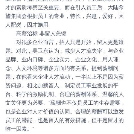
才的素质考察至关重要。而在引入员工后，大陆希
望集团会根据员工的专业，特长，兴趣，爱好，因
人配岗，因才施用。
高薪治标 非留人关键
对很多企业而言，招人只是开始，留人更是难
题。对此，吴卫东认为，减少人才流失率，与企业
品牌、业内口碑、企业实力、企业文化、用人理
念、人文环境等诸多方面均有关系。提到薪酬问
题，在他看来企业人才流动，一半以上不是因为薪
资问题。相比加薪留人，制定员工事业发展的平
台、科学的激励机制、合理的薪酬体系、温馨的人
文关怀更为必要。“薪酬也不仅是员工的生存需要，
也是企业对人才价值的认同。合理的薪酬可以激发
员工的潜能，也是留人的有效措施，但不是留才的
唯一因素。”