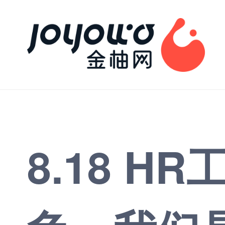
8.18 H