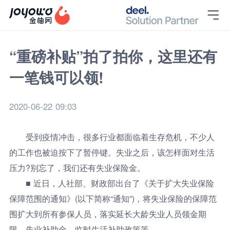

“重磅补贴”拍了拍你，这里还有
一笔钱可以领!
2020-06-22 09:03
受到疫情冲击，很多行业都面临着生存危机，不少人
的工作也被迫按下了暂停键。失业之后，该怎样面对生活
压力?别忘了，我们还有失业保险金。
■ 近日，人社部、财政部出台了《关于扩大失业保险
保障范围的通知》(以下简称“通知”)，将失业保险的保障范
围扩大到所有参保人员，落实延长大龄失业人员领金期
限、失业补助金、临时生活补助政策等。