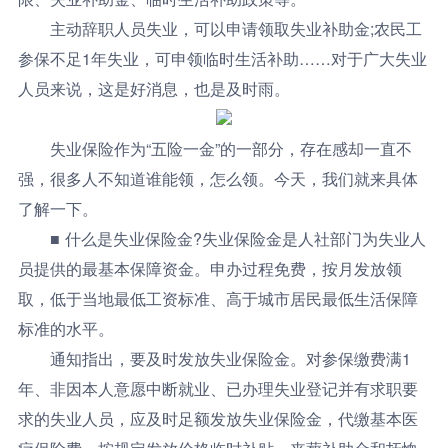
主动辞职人员失业，可以申请领取失业补助金;农民工
参保不足1年失业，可申领临时生活补助……对于广大失业
人员来说，这是好消息，也是及时雨。
失业保险作为“五险一金”的一部分，存在感却一直不
强，很多人不知道谁能领，怎么领。今天，我们就来具体
了解一下。
■ 什么是失业保险金?失业保险金是人社部门为失业人
员提供的最基本保障资金。申办过程免费，按月发放领
取，低于当地最低工资标准、高于城市居民最低生活保障
标准的水平。
通知指出，要及时发放失业保险金。对参保缴费满1
年、非因本人意愿中断就业、已办理失业登记并有求职要
求的失业人员，应及时足额发放失业保险金，代缴基本医