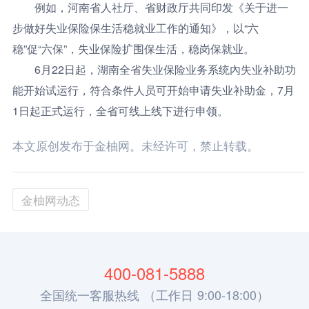
例如，河南省人社厅、省财政厅共同印发《关于进一
步做好失业保险保生活稳就业工作的通知》，以“六
稳”促“六保”，失业保险扩围保生活，稳岗保就业。
6月22日起，湖南全省失业保险业务系统內失业补助功
能开始试运行，符合条件人员可开始申请失业补助金，7月
1日起正式运行，全省可线上线下进行申领。
本文原创发布于金柚网。未经许可，禁止转载。
金柚网动态
400-081-5888
全国统一客服热线 （工作日 9:00-18:00）