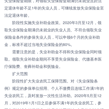
失业保险金期限，对领取失业保险金期满仍未就业且距法
定退休年龄不足1年的失业人员，可继续发放失业保险金至
法定退休年龄。
阶段性实施失业补助金政策。2020年3月至12月，领
取失业保险金期满仍未就业的失业人员、不符合领取失业
保险金条件的参保失业人员，可以申领6个月的失业补助
金，标准不超过当地失业保险金的80%。
需要注意的是，失业补助金不得和失业保险金同时领
取。领取失业补助金期间不享受失业保险金、代缴基本医
疗保险费、丧葬补助金和抚恤金。
扩大范围
阶段性扩大失业农民工保障范围。对《失业保险条
例》规定的参保单位招用、个人不缴费且连续工作满1年的
失业农民工，及时发放一次性生活补助。2020年5月至12
月，对2019年1月1日之后参保不满1年的失业农民工，参