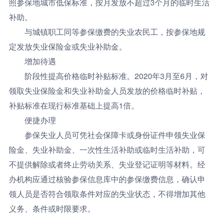
照参保地城市低保标准，按月发放不超过3个月的临时生活
补助。
与城镇职工同等参保缴费的失业农民工，按参保地规
定发放失业保险金或失业补助金。
增加待遇
阶段性提高价格临时补贴标准。2020年3月至6月，对
领取失业保险金和失业补助金人员发放的价格临时补贴，
补贴标准在现行标准基础上提高1倍。
便捷办理
参保失业人员可凭社会保障卡或身份证件申领失业保
险金、失业补助金、一次性生活补助或临时生活补助，可
不提供解除或者终止劳动关系、失业登记证明等材料。经
办机构应通过核验参保信息库中的参保缴费信息，确认申
领人员是否符合领取条件对应的失业状态，不得增加其他
义务、条件或时限要求。