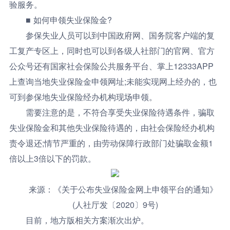
验服务。
■ 如何申领失业保险金?
参保失业人员可以到中国政府网、国务院客户端的复
工复产专区上，同时也可以到各级人社部门的官网、官方
公众号还有国家社会保险公共服务平台、掌上12333APP
上查询当地失业保险金申领网址;未能实现网上经办的，也
可到参保地失业保险经办机构现场申领。
需要注意的是，不符合享受失业保险待遇条件，骗取
失业保险金和其他失业保险待遇的，由社会保险经办机构
责令退还;情节严重的，由劳动保障行政部门处骗取金额1
倍以上3倍以下的罚款。
来源：《关于公布失业保险金网上申领平台的通知》
(人社厅发〔2020〕9号)
目前，地方版相关方案渐次出炉。