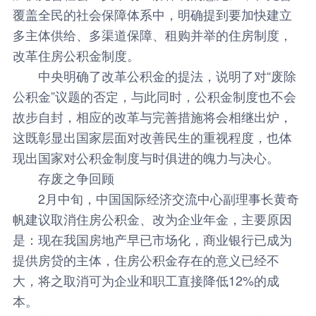
覆盖全民的社会保障体系中，明确提到要加快建立
多主体供给、多渠道保障、租购并举的住房制度，
改革住房公积金制度。
中央明确了改革公积金的提法，说明了对“废除
公积金”议题的否定，与此同时，公积金制度也不会
故步自封，相应的改革与完善措施将会相继出炉，
这既彰显出国家层面对改善民生的重视程度，也体
现出国家对公积金制度与时俱进的魄力与决心。
存废之争回顾
2月中旬，中国国际经济交流中心副理事长黄奇
帆建议取消住房公积金、改为企业年金，主要原因
是：现在我国房地产早已市场化，商业银行已成为
提供房贷的主体，住房公积金存在的意义已经不
大，将之取消可为企业和职工直接降低12%的成
本。