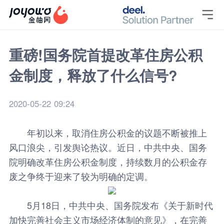

重磅!国务院首提改革住房公积
金制度，释放了什么信号?
2020-05-22 09:24
年初以来，取消住房公积金的议题不断被推上
风口浪尖，引发舆论热议。近日，中共中央、国务
院明确改革住房公积金制度，持续数月的公积金存
废之争终于迎来了较为明确的定调。
5月18日，中共中央、国务院发布《关于新时代
加快完善社会主义市场经济体制的意见》，在完善