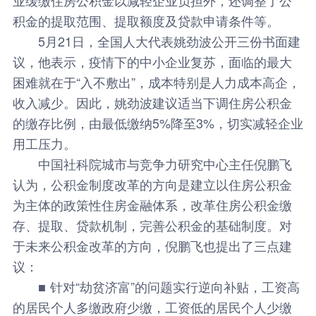
积金的提取范围、提取额度及贷款申请条件等。
5月21日，全国人大代表姚劲波公开三份书面建
议，他表示，疫情下的中小企业复苏，面临的最大
困难就在于“入不敷出”，成本特别是人力成本高企，
收入减少。因此，姚劲波建议适当下调住房公积金
的缴存比例，由最低缴纳5%降至3%，切实减轻企业
用工压力。
中国社科院城市与竞争力研究中心主任倪鹏飞
认为，公积金制度改革的方向是建立以住房公积金
为主体的政策性住房金融体系，改革住房公积金缴
存、提取、贷款机制，完善公积金的基础制度。对
于未来公积金改革的方向，倪鹏飞也提出了三点建
议：
■ 针对“劫贫济富”的问题实行逆向补贴，工资高
的居民个人多缴政府少缴，工资低的居民个人少缴