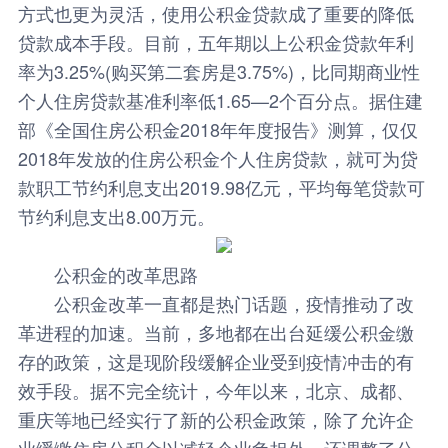
方式也更为灵活，使用公积金贷款成了重要的降低
贷款成本手段。目前，五年期以上公积金贷款年利
率为3.25%(购买第二套房是3.75%)，比同期商业性
个人住房贷款基准利率低1.65—2个百分点。据住建
部《全国住房公积金2018年年度报告》测算，仅仅
2018年发放的住房公积金个人住房贷款，就可为贷
款职工节约利息支出2019.98亿元，平均每笔贷款可
节约利息支出8.00万元。
公积金的改革思路
公积金改革一直都是热门话题，疫情推动了改
革进程的加速。当前，多地都在出台延缓公积金缴
存的政策，这是现阶段缓解企业受到疫情冲击的有
效手段。据不完全统计，今年以来，北京、成都、
重庆等地已经实行了新的公积金政策，除了允许企
业缓缴住房公积金以减轻企业负担外，还调整了公