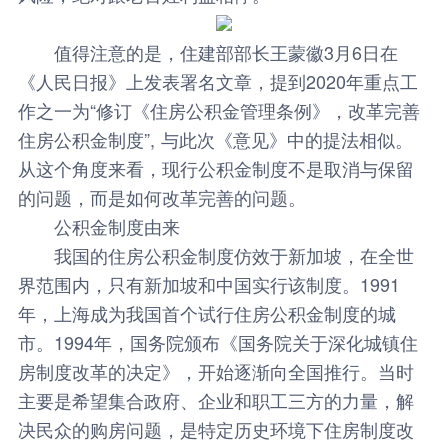
值得注意的是，住建部部长王蒙徽3月6日在
《人民日报》上发表署名文章，提到2020年重点工
作之一为“修订《住房公积金管理条例》，改革完善
住房公积金制度”, 与此次《意见》中的提法相似。
从这个角度来看，现行公积金制度不是取消与保留
的问题，而是如何改革完善的问题。
公积金制度由来
我国的住房公积金制度仿效于新加坡，在全世
界范围内，只有新加坡和中国实行该制度。1991
年，上海成为我国首个试行住房公积金制度的城
市。1994年，国务院颁布《国务院关于深化城镇住
房制度改革的决定》，开始逐渐向全国推行。当时
主要是希望集合政府、企业和职工三方的力量，解
决民众的购房问题，是特定历史环境下住房制度改