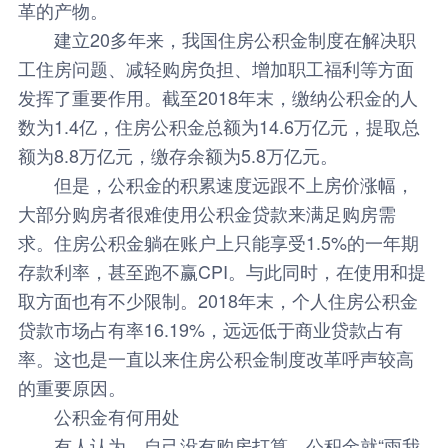
革的产物。
建立20多年来，我国住房公积金制度在解决职
工住房问题、减轻购房负担、增加职工福利等方面
发挥了重要作用。截至2018年末，缴纳公积金的人
数为1.4亿，住房公积金总额为14.6万亿元，提取总
额为8.8万亿元，缴存余额为5.8万亿元。
但是，公积金的积累速度远跟不上房价涨幅，
大部分购房者很难使用公积金贷款来满足购房需
求。住房公积金躺在账户上只能享受1.5%的一年期
存款利率，甚至跑不赢CPI。与此同时，在使用和提
取方面也有不少限制。2018年末，个人住房公积金
贷款市场占有率16.19%，远远低于商业贷款占有
率。这也是一直以来住房公积金制度改革呼声较高
的重要原因。
公积金有何用处
有人认为，自己没有购房打算，公积金就“雨我