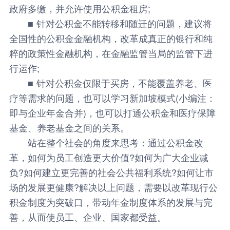
政府多缴，并允许使用公积金租房;
■ 针对公积金不能转移和随迁的问题，建议将
全国性的公积金金融机构，改革成真正的银行和纯
粹的政策性金融机构，在金融监管当局的监管下进
行运作;
■ 针对公积金仅限于买房，不能覆盖养老、医
疗等需求的问题，也可以学习新加坡模式(小编注：
即与企业年金合并)，也可以打通公积金和医疗保障
基金、养老基金之间的关系。
站在整个社会的角度来思考：通过公积金改
革，如何为员工创造更大价值?如何为广大企业减
负?如何建立更完善的社会公共福利系统?如何让市
场的发展更健康?解决以上问题，需要以改革现行公
积金制度为突破口，带动年金制度体系的发展与完
善，从而使员工、企业、国家都受益。