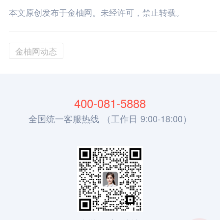
本文原创发布于金柚网。未经许可，禁止转载。
金柚网动态
400-081-5888
全国统一客服热线 （工作日 9:00-18:00）