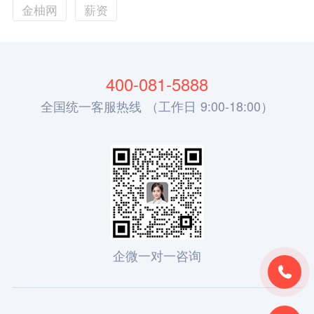
金柚网
薪资
400-081-5888
全国统一客服热线 （工作日 9:00-18:00）
企微一对一咨询
