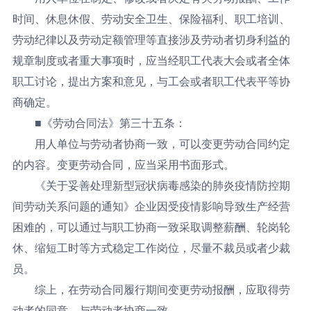
时间、休息休假、劳动安全卫生、保险福利、职工培训、
劳动纪律以及劳动定额管理等直接涉及劳动者切身利益的
规章制度或者重大事项时，应当经职工代表大会或者全体
职工讨论，提出方案和意见，与工会或者职工代表平等协
商确定。
■
《劳动合同法》第三十五条：
用人单位与劳动者协商一致，可以变更劳动合同约定
的内容。变更劳动合同，应当采用书面形式。
《关于妥善处理新型冠状病毒感染的肺炎疫情防控期
间劳动关系问题的通知》企业因受疫情影响导致生产经营
困难的，可以通过与职工协商一致采取调整薪酬、轮岗轮
休、缩短工时等方式稳定工作岗位，尽量不裁员或者少裁
员。
综上，在劳动合同履行期间变更劳动报酬，应取得劳
动者的同意，与劳动者协商一致。