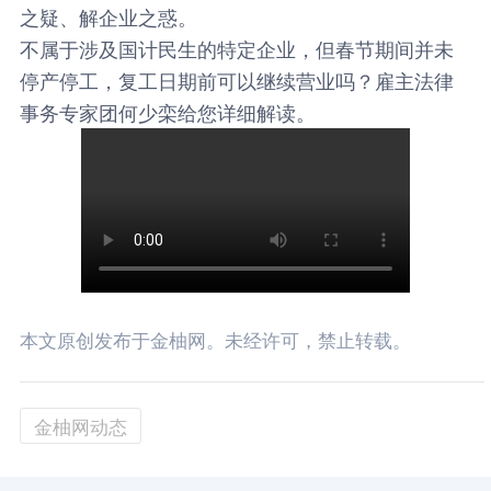
之疑、解企业之惑。
不属于涉及国计民生的特定企业，但春节期间并未
停产停工，复工日期前可以继续营业吗？雇主法律
事务专家团何少栾给您详细解读。
本文原创发布于金柚网。未经许可，禁止转载。
金柚网动态