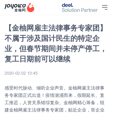

【金柚网雇主法律事务专家团】
不属于涉及国计民生的特定企
业，但春节期间并未停产停工，
复工日期前可以继续
2020-02-02 10:45
感受时代脉动、倾听企业声音。金柚网雇主法律事
务专家团正式出道！疫情汹涌而来，假期延长、复
工推迟，人资关系错综复杂。金柚网精心筹备，组
建金柚网雇主法律事务专家团，贴近企业，答企业