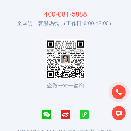
400-081-5888
全国统一客服热线 （工作日 9:00-18:00）
企微一对一咨询





Copyright © 2014-2024 杭州今元标矩科技有限公司