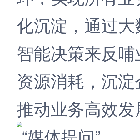
化沉淀，通过大
智能决策来反哺
资源消耗，沉淀
推动业务高效发