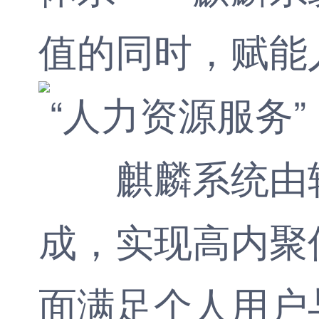
值的同时，赋能
麒麟系统由轻
成，实现高内聚
面满足个人用户