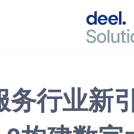
服务行业新引