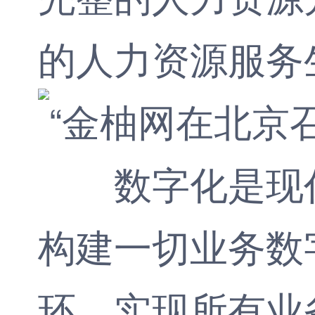
的人力资源服务
数字化是现代
构建一切业务数
环，实现所有业