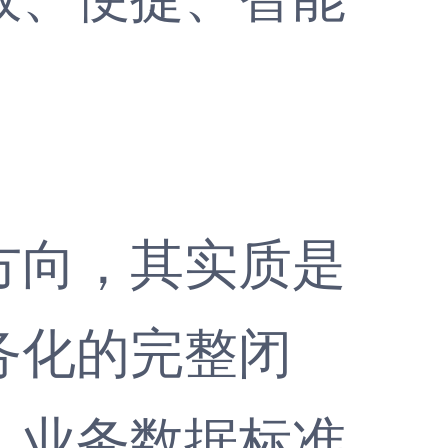
向，其实质是
务化的完整闭
，业务数据标准