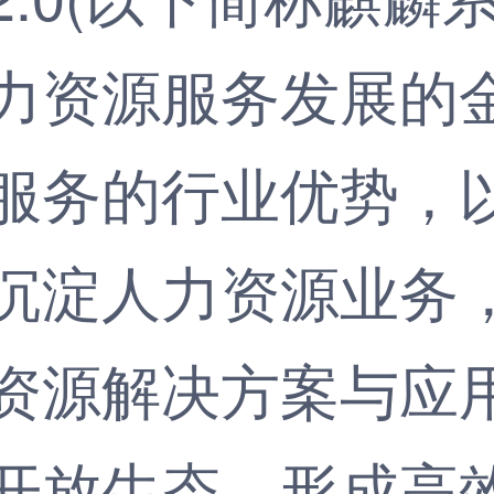
力资源服务发展的
服务的行业优势，
沉淀人力资源业务
资源解决方案与应
开放生态，形成高