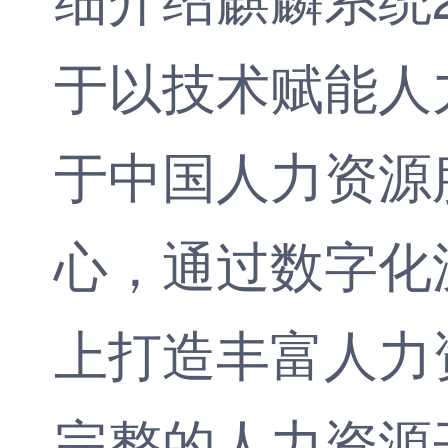
于以技术赋能人
于中国人力资源
心，通过数字化
上打造丰富人力
完整的人力资源