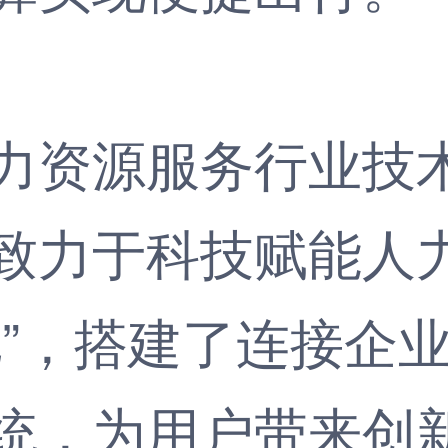
资源服务行业技术
致力于科技赋能人
化”，搭建了连接企
统，为用户带来创