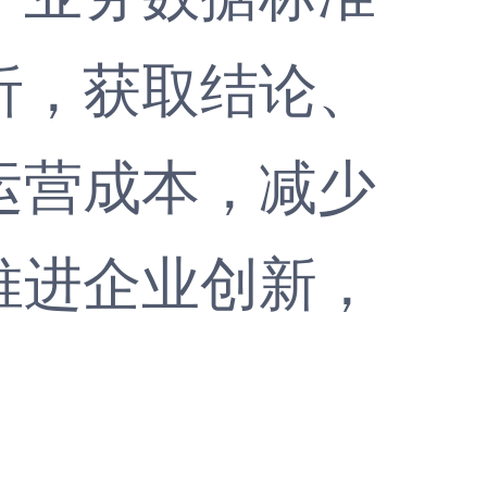
析，获取结论、
运营成本，减少
推进企业创新，