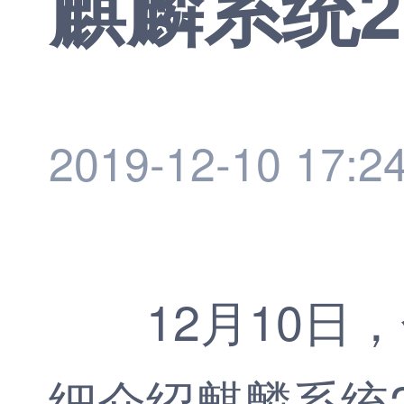
麒麟系统2
2019-12-10 17:2
12月10日，
细介绍麒麟系统2