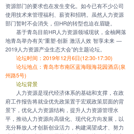
资源部门的要求也在发生变化。如今已有不少公司
使用技术来管理福利、薪资和招聘。虽然人力资源
部门暂时不会消失，但HR的转型也迫在眉睫。
基于青岛目前HR人力资源领域现状，金柚网落
地青岛举办有关“重塑·创新 激活人效 智享未来 —
2019人力资源产业生态大会”的主题论坛。
论坛时间：2019年12月6日(12:30-17:30)
论坛地点：青岛市市南区蓝海颐海花园酒店(泉
州路5号)
论坛背景
人力资源是现代经济体系的基础和支撑，在政
府工作报告将就业优先政策置于宏观政策层面的背
景下，优化人力资源结构，提升人力资源管理水
平，推动人力资源向高级化、现代化方向发展，以
充分释放人才创新创业活力，构建渴望成才、努力