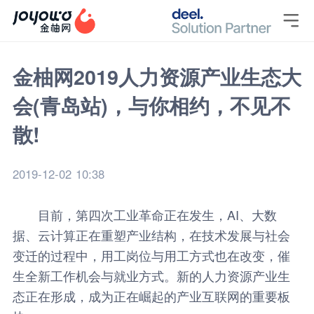

金柚网2019人力资源产业生态大
会(青岛站)，与你相约，不见不
散!
2019-12-02 10:38
目前，第四次工业革命正在发生，AI、大数
据、云计算正在重塑产业结构，在技术发展与社会
变迁的过程中，用工岗位与用工方式也在改变，催
生全新工作机会与就业方式。新的人力资源产业生
态正在形成，成为正在崛起的产业互联网的重要板