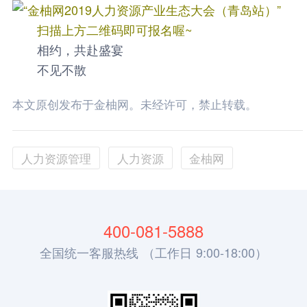
扫描上方二维码即可报名喔~
相约，共赴盛宴
不见不散
本文原创发布于金柚网。未经许可，禁止转载。
人力资源管理
人力资源
金柚网
400-081-5888
全国统一客服热线 （工作日 9:00-18:00）