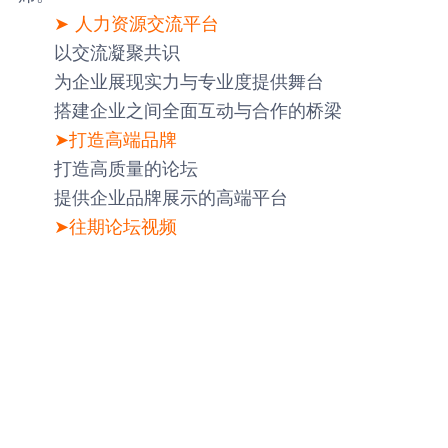
➤ 人力资源交流平台
以交流凝聚共识
为企业展现实力与专业度提供舞台
搭建企业之间全面互动与合作的桥梁
➤打造高端品牌
打造高质量的论坛
提供企业品牌展示的高端平台
➤往期论坛视频