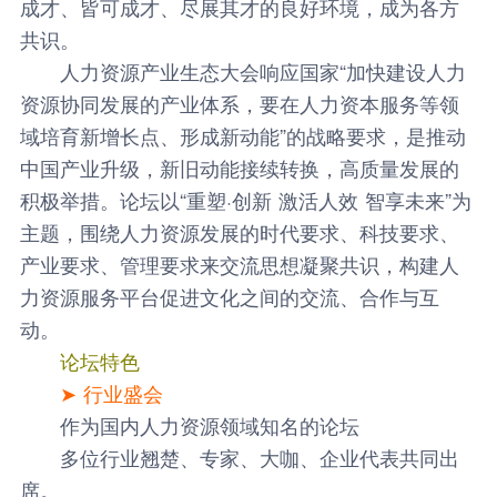
成才、皆可成才、尽展其才的良好环境，成为各方
共识。
人力资源产业生态大会响应国家“加快建设人力
资源协同发展的产业体系，要在人力资本服务等领
域培育新增长点、形成新动能”的战略要求，是推动
中国产业升级，新旧动能接续转换，高质量发展的
积极举措。论坛以“重塑·创新 激活人效 智享未来”为
主题，围绕人力资源发展的时代要求、科技要求、
产业要求、管理要求来交流思想凝聚共识，构建人
力资源服务平台促进文化之间的交流、合作与互
动。
论坛特色
➤ 行业盛会
作为国内人力资源领域知名的论坛
多位行业翘楚、专家、大咖、企业代表共同出
席。