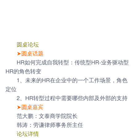
圆桌论坛
➤圆桌话题
HR如何完成自我转型：传统型HR-业务驱动型
HR的角色转变
1、未来的HR在企业中的一个工作场景，角色
定位
2、HR转型过程中需要哪些内部及外部的支持
➤圆桌嘉宾
范大鹏：文泰商学院院长
韩涛：劳谦律师事务所主任
论坛详情